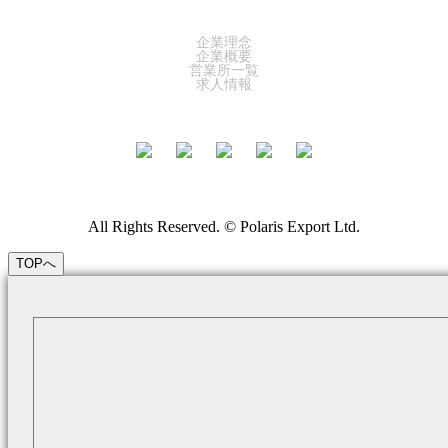
COMPANY
企業理念
企業概要
営業所一覧
求人情報
All Rights Reserved. © Polaris Export Ltd.
TOPへ