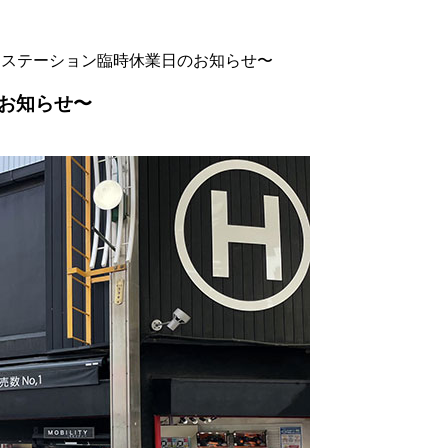
ンステーション臨時休業日のお知らせ〜
お知らせ〜