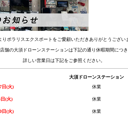
よりポラリスエクスポートをご愛顧いただきありがとうござい
店舗の大須ドローンステーションは下記の通り休暇期間につき
詳しい営業日は下記をご参照ください。
大須ドローンステーション
7日(火)
休業
3日(火)
休業
0日(火)
休業