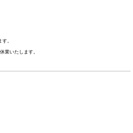
ます。
休業いたします。