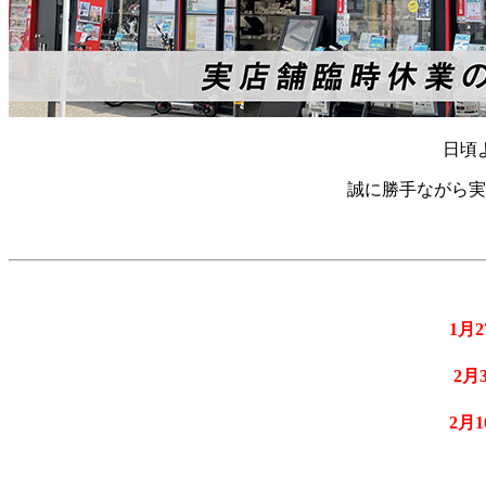
日頃
誠に勝手ながら実
1月2
2月
2月1