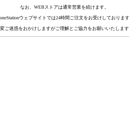
なお、WEBストアは通常営業を続けます。
roneStationウェブサイトでは24時間ご注文をお受けしておりま
変ご迷惑をおかけしますがご理解とご協力をお願いいたします