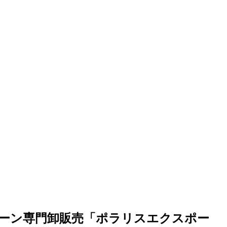
ドローン専門卸販売「ポラリスエクスポー