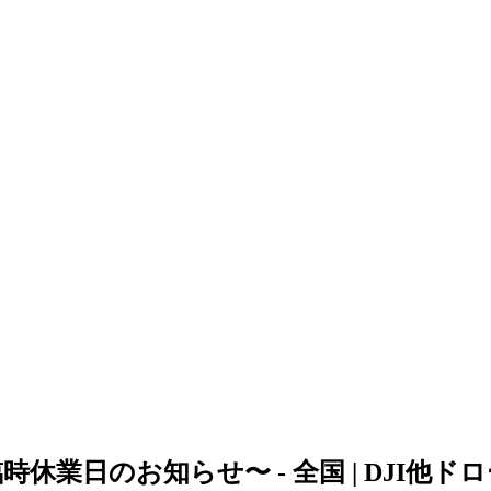
休業日のお知らせ〜 - 全国 | DJI他