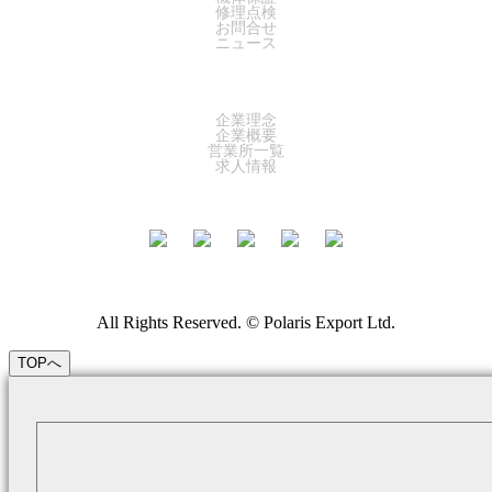
修理点検
お問合せ
ニュース
COMPANY
企業理念
企業概要
営業所一覧
求人情報
All Rights Reserved. © Polaris Export Ltd.
TOPへ