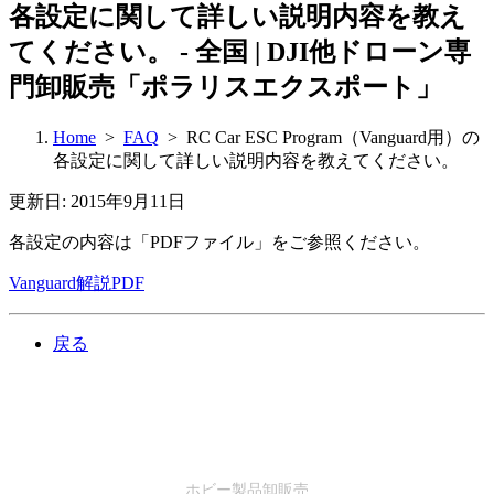
各設定に関して詳しい説明内容を教え
てください。 - 全国 | DJI他ドローン専
門卸販売「ポラリスエクスポート」
Home
>
FAQ
> RC Car ESC Program（Vanguard用）の
各設定に関して詳しい説明内容を教えてください。
更新日: 2015年9月11日
各設定の内容は「PDFファイル」をご参照ください。
Vanguard解説PDF
戻る
SALES
ホビー製品卸販売