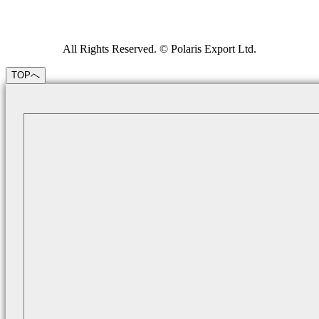
All Rights Reserved. © Polaris Export Ltd.
TOPへ