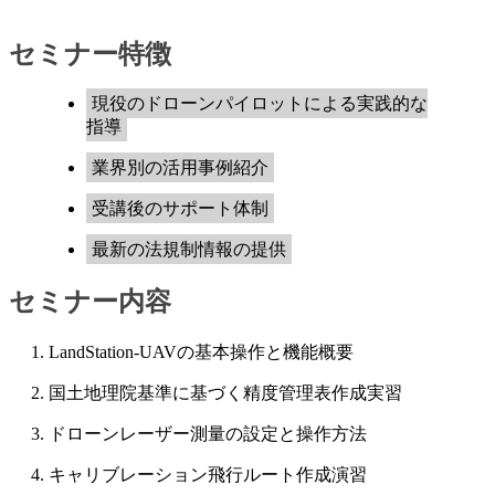
セミナー特徴
現役のドローンパイロットによる実践的な
指導
業界別の活用事例紹介
受講後のサポート体制
最新の法規制情報の提供
セミナー内容
1. LandStation-UAVの基本操作と機能概要
2. 国土地理院基準に基づく精度管理表作成実習
3. ドローンレーザー測量の設定と操作方法
4. キャリブレーション飛行ルート作成演習