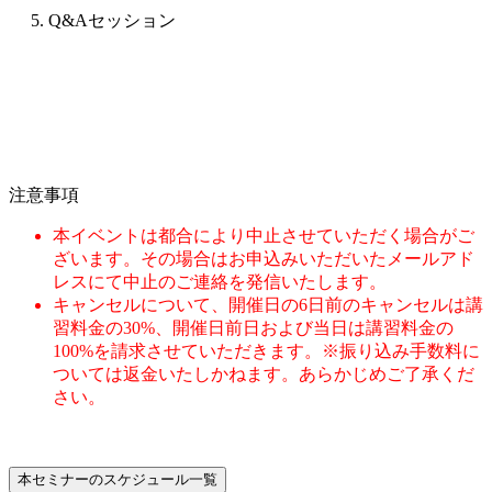
5. Q&Aセッション
注意事項
本イベントは都合により中止させていただく場合がご
ざいます。その場合はお申込みいただいたメールアド
レスにて中止のご連絡を発信いたします。
キャンセルについて、開催日の6日前のキャンセルは講
習料金の30%、開催日前日および当日は講習料金の
100%を請求させていただきます。※振り込み手数料に
ついては返金いたしかねます。あらかじめご了承くだ
さい。
本セミナーのスケジュール一覧