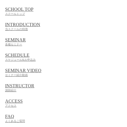
SCHOOL TOP
スクールトップ
INTRODUCTION
当スクールの特徴
SEMINAR
各種セミナー
SCHEDULE
スケジュール&お申込み
SEMINAR VIDEO
セミナー紹介動画
INSTRUCTOR
講師紹介
ACCESS
アクセス
FAQ
よくあるご質問