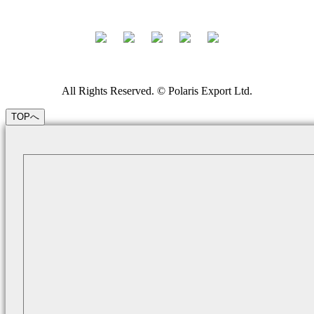
All Rights Reserved. © Polaris Export Ltd.
TOPへ