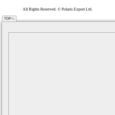
All Rights Reserved. © Polaris Export Ltd.
TOPへ