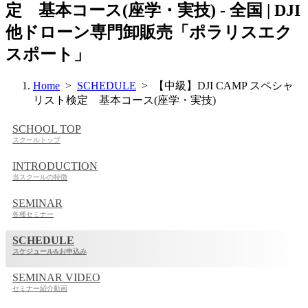
定 基本コース(座学・実技) - 全国 | DJI
他ドローン専門卸販売「ポラリスエク
スポート」
Home
>
SCHEDULE
> 【中級】DJI CAMP スペシャ
リスト検定 基本コース(座学・実技)
SCHOOL TOP
スクールトップ
INTRODUCTION
当スクールの特徴
SEMINAR
各種セミナー
SCHEDULE
スケジュール&お申込み
SEMINAR VIDEO
セミナー紹介動画