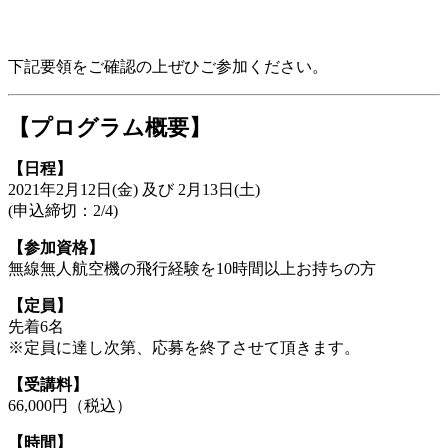
下記要領をご確認の上ぜひご参加ください。
【プログラム概要】
【日程】
2021年2月12日(金) 及び 2月13日(土)
(申込締切：2/4)
【参加資格】
無線無人航空機の飛行経験を10時間以上お持ちの方
【定員】
先着6名
※定員に達し次第、応募を終了させて頂きます。
【受講料】
66,000円（税込）
【時間】