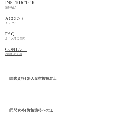
INSTRUCTOR
講師紹介
ACCESS
アクセス
FAQ
よくあるご質問
CONTACT
お問い合わせ
[国家資格] 無人航空機操縦士
[民間資格] 資格獲得への道