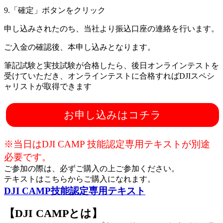
9.「確定」ボタンをクリック
申し込みされたのち、当社より振込口座の連絡を行います。
ご入金の確認後、本申し込みとなります。
筆記試験と実技試験が合格したら、後日オンラインテストを
受けていただき、オンラインテストに合格すればDJIスペシ
ャリストが取得できます
お申し込みはコチラ
※当日はDJI CAMP 技能認定専用テキストが別途
必要です。
ご参加の際は、必ずご購入の上ご参加ください。
テキストはこちらからご購入になれます。
DJI CAMP技能認定専用テキスト
【DJI CAMPとは】