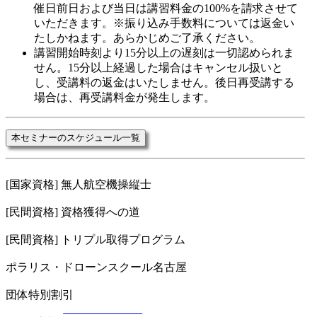
催日前日および当日は講習料金の100%を請求させて
いただきます。※振り込み手数料については返金い
たしかねます。あらかじめご了承ください。
講習開始時刻より15分以上の遅刻は一切認められま
せん。15分以上経過した場合はキャンセル扱いと
し、受講料の返金はいたしません。後日再受講する
場合は、再受講料金が発生します。
本セミナーのスケジュール一覧
[国家資格] 無人航空機操縦士
[民間資格] 資格獲得への道
[民間資格] トリプル取得プログラム
ポラリス・ドローンスクール名古屋
団体特別割引