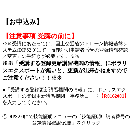
【お申込み】
【注意事項 受講の前に】
※※受講にあたっては、国土交通省のドローン情報基盤シ
ステム(DIPS2.0)にて「技能証明申請者番号の登録情報確認
／変更」の手続きが必要です。※※
※※「受講する登録更新講習機関の情報」にポラリ
スエクスポートが無いと、更新が出来かねますので
ご注意ください！！※※
●「受講する登録更新講習機関の情報」に、ポラリスエク
スポートの登録更新講習機関 事務所コード
【R0162001】
を入力してください。
①DIPS2.0にて技能証明メニューの「技能証明申請者番号の
登録情報確認/変更」をクリック