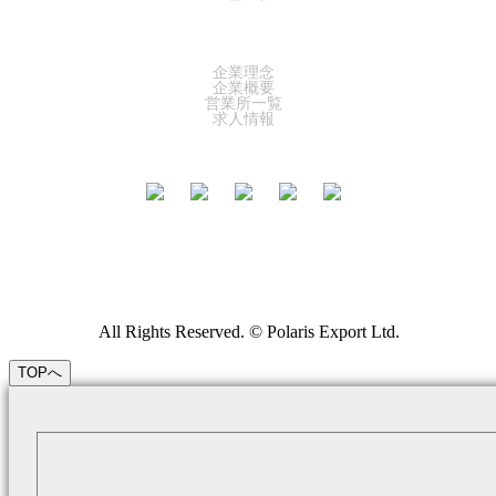
COMPANY
企業理念
企業概要
営業所一覧
求人情報
All Rights Reserved. © Polaris Export Ltd.
TOPへ