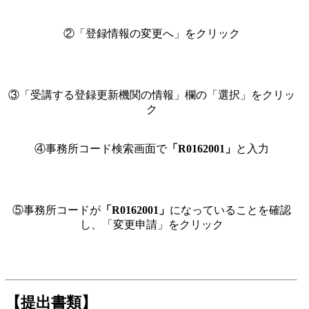
②「登録情報の変更へ」をクリック
③「受講する登録更新機関の情報」欄の「選択」をクリッ
ク
④事務所コード検索画面で
「R0162001」
と入力
⑤事務所コードが
「R0162001」
になっていることを確認
し、「変更申請」をクリック
【提出書類】