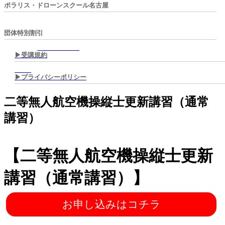
ポラリス・ドローンスクール名古屋
団体特別割引
▶︎受講規約
▶︎プライバシーポリシー
二等無人航空機操縦士更新講習（通常
講習）
【二等無人航空機操縦士更新
講習（通常講習）】
お申し込みはコチラ