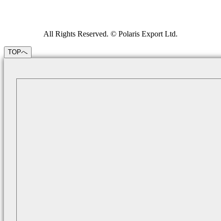
All Rights Reserved. © Polaris Export Ltd.
TOPへ