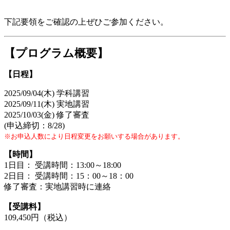
下記要領をご確認の上ぜひご参加ください。
【プログラム概要】
【日程】
2025/09/04(木) 学科講習
2025/09/11(木) 実地講習
2025/10/03(金) 修了審査
(申込締切：8/28)
※お申込人数により日程変更をお願いする場合があります。
【時間】
1日目： 受講時間：13:00～18:00
2日目： 受講時間：15：00～18：00
修了審査：実地講習時に連絡
【受講料】
109,450円（税込）