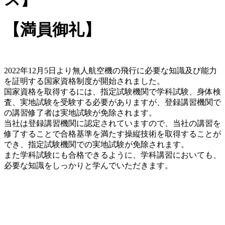
【満員御礼】
2022年12月5日より無人航空機の飛行に必要な知識及び能力
を証明する国家資格制度が開始されました。
国家資格を取得するには、指定試験機関で学科試験、身体検
査、実地試験を受験する必要がありますが、登録講習機関で
の講習修了者は実地試験が免除されます。
当社は登録講習機関に認定されていますので、当社の講習を
修了することで合格基準を満たす操縦技術を取得することが
でき、指定試験機関での実地試験が免除されます。
また学科試験にも合格できるように、学科講習においても、
必要な知識をしっかりと学んでいただきます。