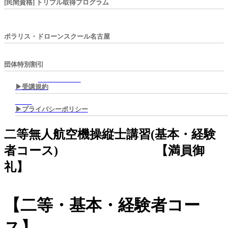
[民間資格] トリプル取得プログラム
ポラリス・ドローンスクール名古屋
団体特別割引
▶︎受講規約
▶︎プライバシーポリシー
二等無人航空機操縦士講習(基本・経験
者コース) 【満員御
礼】
【二等・基本・経験者コー
ス】