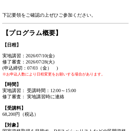
下記要領をご確認の上ぜひご参加ください。
【プログラム概要】
【日程】
実地講習：2026/07/10(金)
修了審査：2026/07/28(火)
(申込締切：07/03（金） )
※お申込人数により日程変更をお願いする場合があります。
【時間】
実地講習： 受講時間：12:00～15:00
修了審査： 実地講習時に連絡
【受講料】
68,200円（税込）
【対象】