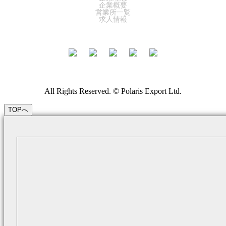
企業概要
営業所一覧
求人情報
All Rights Reserved. © Polaris Export Ltd.
TOPへ