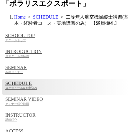
「ポラリスエクスポート」
Home
>
SCHEDULE
> 二等無人航空機操縦士講習(基
本・経験者コース・実地講習のみ) 【満員御礼】
SCHOOL TOP
スクールトップ
INTRODUCTION
当スクールの特徴
SEMINAR
各種セミナー
SCHEDULE
スケジュール&お申込み
SEMINAR VIDEO
セミナー紹介動画
INSTRUCTOR
講師紹介
ACCESS