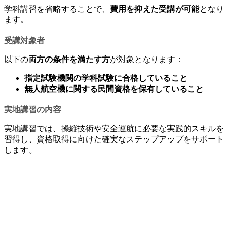
学科講習を省略することで、
費用を抑えた受講が可能
となり
ます。
受講対象者
以下の
両方の条件を満たす方
が対象となります：
指定試験機関の学科試験に合格していること
無人航空機に関する民間資格を保有していること
実地講習の内容
実地講習では、操縦技術や安全運航に必要な実践的スキルを
習得し、資格取得に向けた確実なステップアップをサポート
します。