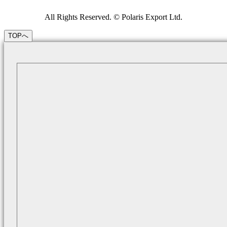
All Rights Reserved. © Polaris Export Ltd.
TOPへ