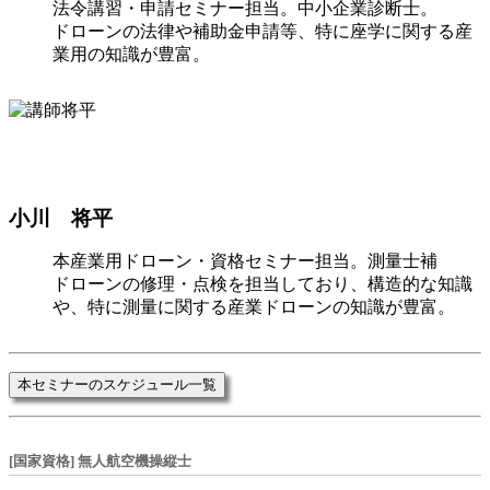
法令講習・申請セミナー担当。中小企業診断士。
ドローンの法律や補助金申請等、特に座学に関する産
業用の知識が豊富。
小川 将平
本産業用ドローン・資格セミナー担当。測量士補
ドローンの修理・点検を担当しており、構造的な知識
や、特に測量に関する産業ドローンの知識が豊富。
本セミナーのスケジュール一覧
[国家資格] 無人航空機操縦士