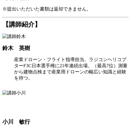
※提出いただいた書類は返却できません。
【講師紹介】
鈴木 英樹
産業ドローン・フライト指導担当。ラジコンヘリコプ
ターF3C日本選手権に21年連続出場。（最高7位）測量
から建物点検まで産業用ドローンの幅広い知識と経験
を持つ。
小川 敏行