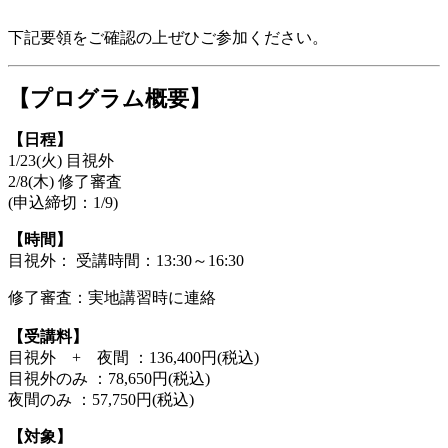
下記要領をご確認の上ぜひご参加ください。
【プログラム概要】
【日程】
1/23(火) 目視外
2/8(木) 修了審査
(申込締切：1/9)
【時間】
目視外： 受講時間：13:30～16:30
修了審査：実地講習時に連絡
【受講料】
目視外 + 夜間 ：136,400円(税込)
目視外のみ ：78,650円(税込)
夜間のみ ：57,750円(税込)
【対象】