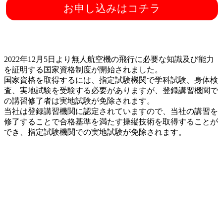
お申し込みはコチラ
2022年12月5日より無人航空機の飛行に必要な知識及び能力
を証明する国家資格制度が開始されました。
国家資格を取得するには、指定試験機関で学科試験、身体検
査、実地試験を受験する必要がありますが、登録講習機関で
の講習修了者は実地試験が免除されます。
当社は登録講習機関に認定されていますので、当社の講習を
修了することで合格基準を満たす操縦技術を取得することが
でき、指定試験機関での実地試験が免除されます。