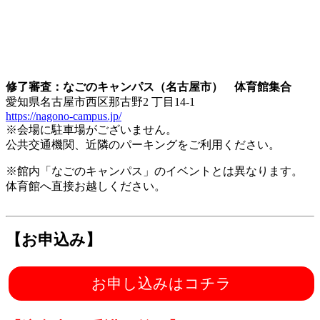
修了審査：なごのキャンパス（名古屋市） 体育館集合
愛知県名古屋市西区那古野2 丁目14-1
https://nagono-campus.jp/
※会場に駐車場がございません。
公共交通機関、近隣のパーキングをご利用ください。
※館内「なごのキャンパス」のイベントとは異なります。
体育館へ直接お越しください。
【お申込み】
お申し込みはコチラ