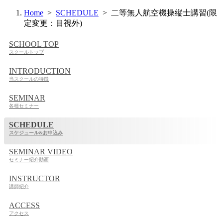
Home
>
SCHEDULE
> 二等無人航空機操縦士講習(限
定変更：目視外)
SCHOOL TOP
スクールトップ
INTRODUCTION
当スクールの特徴
SEMINAR
各種セミナー
SCHEDULE
スケジュール&お申込み
SEMINAR VIDEO
セミナー紹介動画
INSTRUCTOR
講師紹介
ACCESS
アクセス