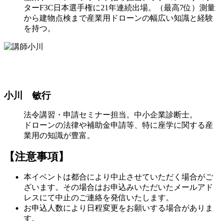
ターF3C日本選手権に21年連続出場。（最高7位）測量
から建物点検まで産業用ドローンの幅広い知識と経験
を持つ。
小川 敏行
法令講習・申請セミナー担当。中小企業診断士。
ドローンの法律や補助金申請等、特に座学に関する産
業用の知識が豊富。
【注意事項】
本イベントは都合により中止させていただく場合がご
ざいます。その場合はお申込みいただいたメールアド
レスにて中止のご連絡を発信いたします。
お申込人数により日程変更をお願いする場合がありま
す。