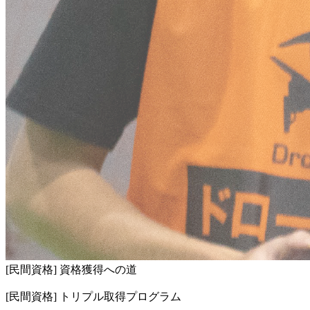
[民間資格] 資格獲得への道
[民間資格] トリプル取得プログラム