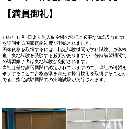
【満員御礼】
2022年12月5日より無人航空機の飛行に必要な知識及び能力
を証明する国家資格制度が開始されました。
国家資格を取得するには、指定試験機関で学科試験、身体検
査、実地試験を受験する必要がありますが、登録講習機関で
の講習修了者は実地試験が免除されます。
当社は登録講習機関に認定されていますので、当社の講習を
修了することで合格基準を満たす操縦技術を取得することが
でき、指定試験機関での実地試験が免除されます。