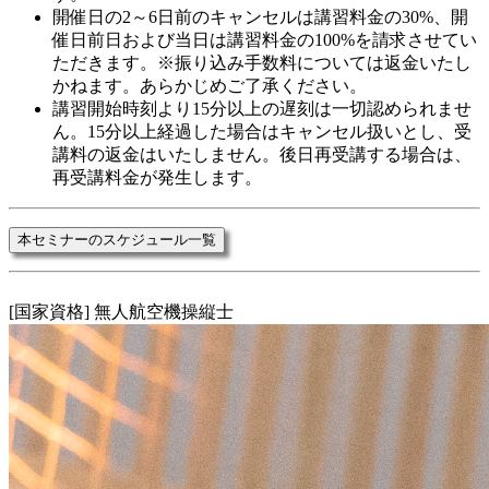
開催日の2～6日前のキャンセルは講習料金の30%、開
催日前日および当日は講習料金の100%を請求させてい
ただきます。※振り込み手数料については返金いたし
かねます。あらかじめご了承ください。
講習開始時刻より15分以上の遅刻は一切認められませ
ん。15分以上経過した場合はキャンセル扱いとし、受
講料の返金はいたしません。後日再受講する場合は、
再受講料金が発生します。
本セミナーのスケジュール一覧
[国家資格] 無人航空機操縦士