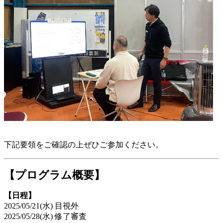
下記要領をご確認の上ぜひご参加ください。
【プログラム概要】
【日程】
2025/05/21(水) 目視外
2025/05/28(水) 修了審査