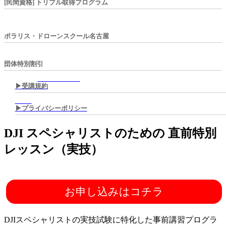
[民間資格] トリプル取得プログラム
ポラリス・ドローンスクール名古屋
団体特別割引
▶︎受講規約
▶︎プライバシーポリシー
DJI スペシャリストのための 直前特別
レッスン（実技）
お申し込みはコチラ
DJIスペシャリストの実技試験に特化した事前講習プログラ