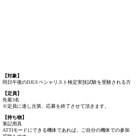
【対象】
同日午後のDJIスペシャリスト検定実技試験を受験される方
【定員】
先着3名
※定員に達し次第、応募を終了させて頂きます。
【持ち物】
筆記用具
ATTIモードにできる機体であれば、ご自分の機体での参加