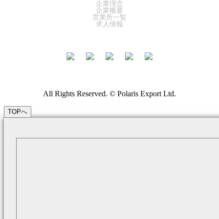
企業理念
企業概要
営業所一覧
求人情報
All Rights Reserved. © Polaris Export Ltd.
TOPへ