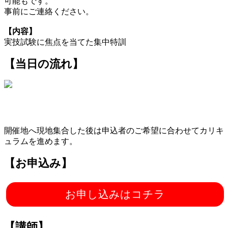
可能もです。
事前にご連絡ください。
【内容】
実技試験に焦点を当てた集中特訓
【当日の流れ】
開催地へ現地集合した後は申込者のご希望に合わせてカリキ
ュラムを進めます。
【お申込み】
お申し込みはコチラ
【講師】