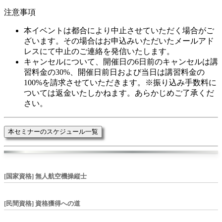
注意事項
本イベントは都合により中止させていただく場合がご
ざいます。その場合はお申込みいただいたメールアド
レスにて中止のご連絡を発信いたします。
キャンセルについて、開催日の6日前のキャンセルは講
習料金の30%、開催日前日および当日は講習料金の
100%を請求させていただきます。※振り込み手数料に
ついては返金いたしかねます。あらかじめご了承くだ
さい。
本セミナーのスケジュール一覧
[国家資格] 無人航空機操縦士
[民間資格] 資格獲得への道