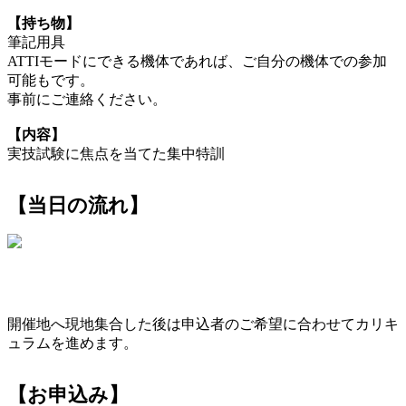
【持ち物】
筆記用具
ATTIモードにできる機体であれば、ご自分の機体での参加
可能もです。
事前にご連絡ください。
【内容】
実技試験に焦点を当てた集中特訓
【当日の流れ】
開催地へ現地集合した後は申込者のご希望に合わせてカリキ
ュラムを進めます。
【お申込み】