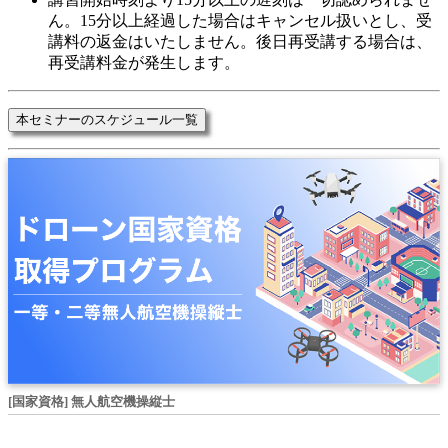
ん。15分以上経過した場合はキャンセル扱いとし、受
講料の返金はいたしません。後日再受講する場合は、
再受講料金が発生します。
本セミナーのスケジュール一覧
[国家資格] 無人航空機操縦士