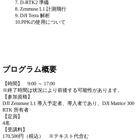
7. D-RTK2 準備
8. Zenmuse L1 計測飛行
9. DJI Terra 解析
10.PPKの使用について
プログラム概要
【時間】 9:00 ～ 17:00
※終了時間は状況により前後する可能性があります。
【参加資格】
DJI Zenmuse L1 導入予定者、導入者であり、DJI Matrice 300
RTK 所有者
【定員】
4名
【受講料】
170,500円（税込） ※テキスト代含む