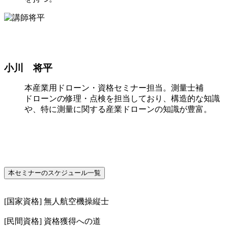
小川 将平
本産業用ドローン・資格セミナー担当。測量士補
ドローンの修理・点検を担当しており、構造的な知識
や、特に測量に関する産業ドローンの知識が豊富。
本セミナーのスケジュール一覧
[国家資格] 無人航空機操縦士
[民間資格] 資格獲得への道