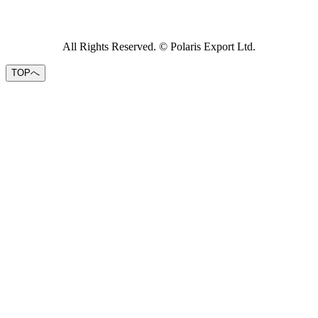
All Rights Reserved. © Polaris Export Ltd.
TOPへ