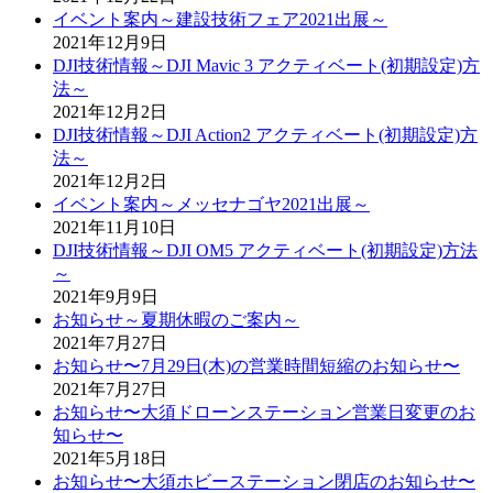
イベント案内～建設技術フェア2021出展～
2021年12月9日
DJI技術情報～DJI Mavic 3 アクティベート(初期設定)方
法～
2021年12月2日
DJI技術情報～DJI Action2 アクティベート(初期設定)方
法～
2021年12月2日
イベント案内～メッセナゴヤ2021出展～
2021年11月10日
DJI技術情報～DJI OM5 アクティベート(初期設定)方法
～
2021年9月9日
お知らせ～夏期休暇のご案内～
2021年7月27日
お知らせ〜7月29日(木)の営業時間短縮のお知らせ〜
2021年7月27日
お知らせ〜大須ドローンステーション営業日変更のお
知らせ〜
2021年5月18日
お知らせ〜大須ホビーステーション閉店のお知らせ〜