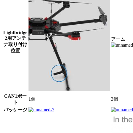
Lightbridge
2用アンテ
アーム
ナ取り付け
位置
CAN1ポー
1個
3個
ト
パッケージ