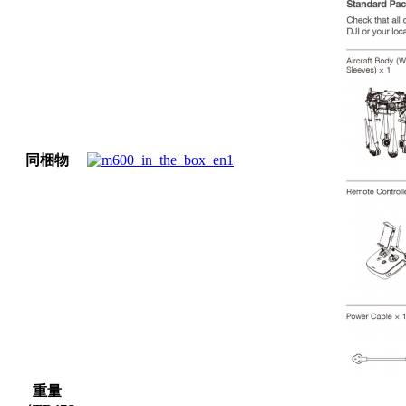
同梱物
重量