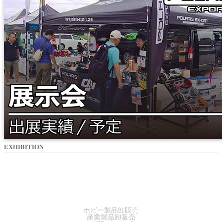
EXHIBITION
SALES
ホビー製品卸販売
産業製品卸販売