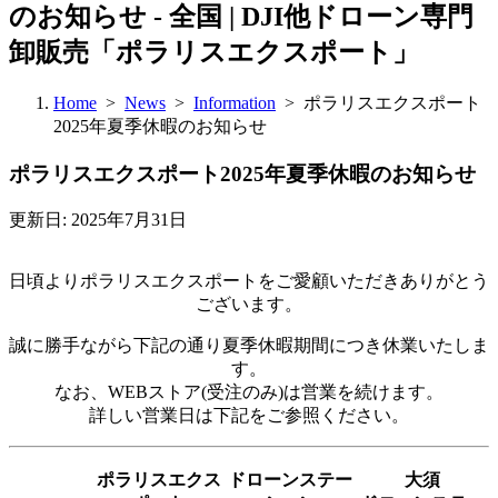
のお知らせ - 全国 | DJI他ドローン専門
卸販売「ポラリスエクスポート」
Home
>
News
>
Information
> ポラリスエクスポート
2025年夏季休暇のお知らせ
ポラリスエクスポート2025年夏季休暇のお知らせ
更新日: 2025年7月31日
日頃よりポラリスエクスポートをご愛顧いただきありがとう
ございます。
誠に勝手ながら下記の通り夏季休暇期間につき休業いたしま
す。
なお、WEBストア(受注のみ)は営業を続けます。
詳しい営業日は下記をご参照ください。
ポラリスエクス
ドローンステー
大須