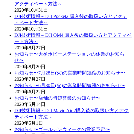
アクティベート方法～
2020年10月31日
DJI技術情報～DJI Pocket2 購入後の取扱い方とアクテ
ィベート方法～
2020年10月31日
DJI技術情報～DJI OM4 購入後の取扱い方とアクティベ
ート方法～
2020年8月27日
お知らせ〜大須ホビーステーションの休業のお知ら
せ〜
2020年8月20日
お知らせ〜7月28日(火)の営業時間短縮のお知らせ〜
2020年7月27日
お知らせ〜6月30日(火)の営業時間短縮のお知らせ〜
2020年6月22日
お知らせ〜店舗の時短営業のお知らせ〜
2020年5月14日
DJI技術情報～DJI Mavic Air 2購入後の取扱い方とアク
ティベート方法～
2020年5月1日
お知らせ〜ゴールデンウィークの営業予定〜