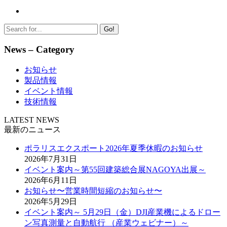
Go!
News – Category
お知らせ
製品情報
イベント情報
技術情報
LATEST NEWS
最新のニュース
ポラリスエクスポート2026年夏季休暇のお知らせ
2026年7月31日
イベント案内～第55回建築総合展NAGOYA出展～
2026年6月11日
お知らせ〜営業時間短縮のお知らせ〜
2026年5月29日
イベント案内～ 5月29日（金）DJI産業機によるドロー
ン写真測量と自動航行 （産業ウェビナー）～