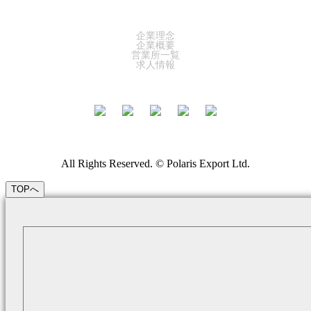
COMPANY
企業理念
企業概要
営業所一覧
求人情報
All Rights Reserved. © Polaris Export Ltd.
TOPへ