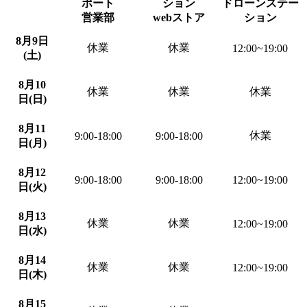
ポート
ション
ドローンステー
営業部
webストア
ション
8月9日
休業
休業
12:00~19:00
(土)
8月10
休業
休業
休業
日(日)
8月11
休業
9:00-18:00
9:00-18:00
日(月)
8月12
9:00-18:00
9:00-18:00
12:00~19:00
日(火)
8月13
休業
休業
12:00~19:00
日(水)
8月14
休業
休業
12:00~19:00
日(木)
8月15