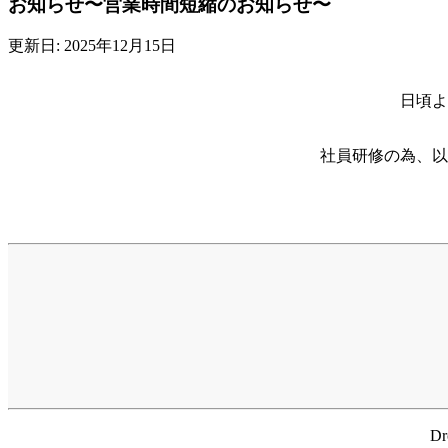
お知らせ〜営業時間短縮のお知らせ〜
更新日: 2025年12月15日
日頃よ
社員研修の為、以
D