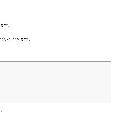
ます。
ていただきます。
す。