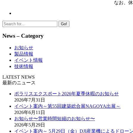
なお、休
Go!
News – Category
お知らせ
製品情報
イベント情報
技術情報
LATEST NEWS
最新のニュース
ポラリスエクスポート2026年夏季休暇のお知らせ
2026年7月31日
イベント案内～第55回建築総合展NAGOYA出展～
2026年6月11日
お知らせ〜営業時間短縮のお知らせ〜
2026年5月29日
イベント案内～ 5月29日（金）DJI産業機によるドロ