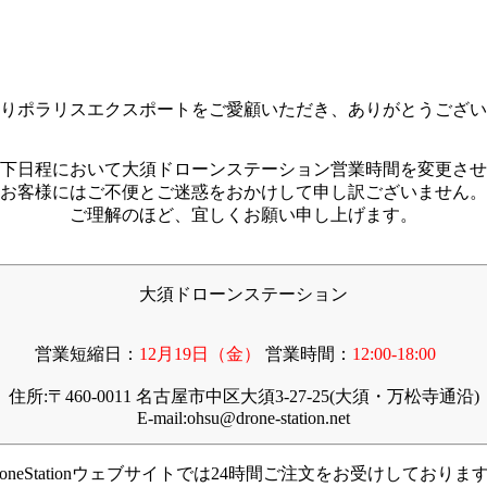
りポラリスエクスポートをご愛顧いただき、ありがとうござい
下日程において大須ドローンステーション営業時間を変更させ
お客様にはご不便とご迷惑をおかけして申し訳ございません。
ご理解のほど、宜しくお願い申し上げます。
大須ドローンステーション
営業短縮日：
12月19日（金）
営業時間：
12:00-18:00
住所:〒460-0011 名古屋市中区大須3-27-25(大須・万松寺通沿)
E-mail:ohsu@drone-station.net
roneStationウェブサイトでは24時間ご注文をお受けしておりま