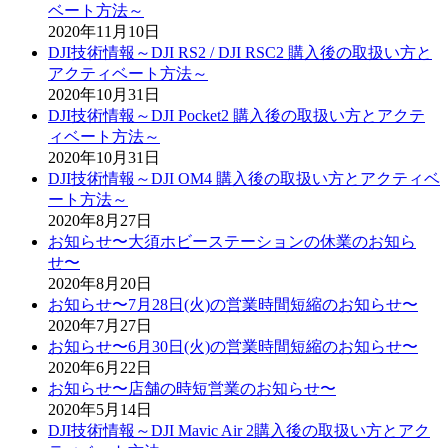
ベート方法～
2020年11月10日
DJI技術情報～DJI RS2 / DJI RSC2 購入後の取扱い方と
アクティベート方法～
2020年10月31日
DJI技術情報～DJI Pocket2 購入後の取扱い方とアクテ
ィベート方法～
2020年10月31日
DJI技術情報～DJI OM4 購入後の取扱い方とアクティベ
ート方法～
2020年8月27日
お知らせ〜大須ホビーステーションの休業のお知ら
せ〜
2020年8月20日
お知らせ〜7月28日(火)の営業時間短縮のお知らせ〜
2020年7月27日
お知らせ〜6月30日(火)の営業時間短縮のお知らせ〜
2020年6月22日
お知らせ〜店舗の時短営業のお知らせ〜
2020年5月14日
DJI技術情報～DJI Mavic Air 2購入後の取扱い方とアク