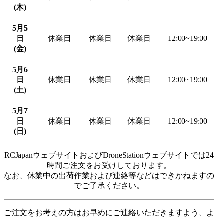
(木)
5月5
日
休業日
休業日
休業日
12:00~19:00
(金)
5月6
日
休業日
休業日
休業日
12:00~19:00
(土)
5月7
日
休業日
休業日
休業日
12:00~19:00
(日)
RCJapanウェブサイトおよびDroneStationウェブサイトでは24
時間ご注文をお受けしております。
なお、休業中の出荷作業および連絡等などはできかねますの
でご了承ください。
ご注文をお考えの方はお早めにご連絡いただきますよう、よ