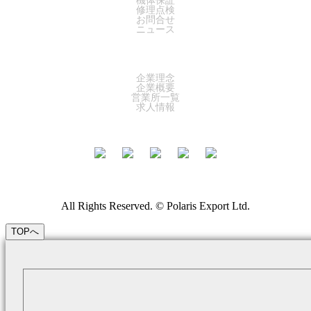
修理点検
お問合せ
ニュース
COMPANY
企業理念
企業概要
営業所一覧
求人情報
All Rights Reserved. © Polaris Export Ltd.
TOPへ