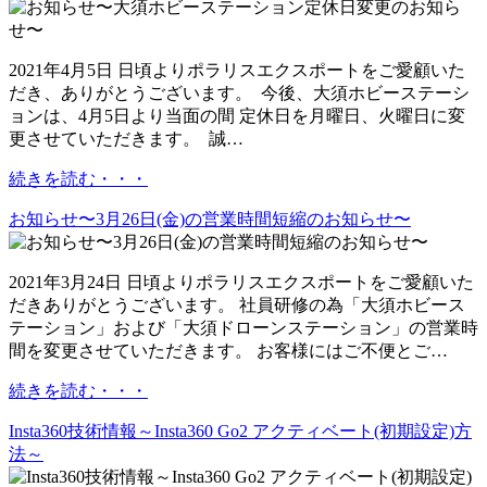
2021年4月5日 日頃よりポラリスエクスポートをご愛顧いた
だき、ありがとうございます。 今後、大須ホビーステーシ
ョンは、4月5日より当面の間 定休日を月曜日、火曜日に変
更させていただきます。 誠…
続きを読む・・・
お知らせ〜3月26日(金)の営業時間短縮のお知らせ〜
2021年3月24日 日頃よりポラリスエクスポートをご愛顧いた
だきありがとうございます。 社員研修の為「大須ホビース
テーション」および「大須ドローンステーション」の営業時
間を変更させていただきます。 お客様にはご不便とご…
続きを読む・・・
Insta360技術情報～Insta360 Go2 アクティベート(初期設定)方
法～