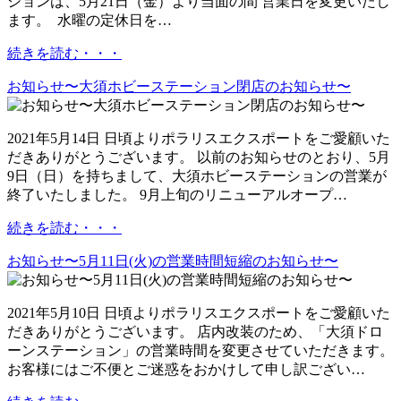
ションは、5月21日（金）より当面の間 営業日を変更いたし
ます。 水曜の定休日を…
続きを読む・・・
お知らせ〜大須ホビーステーション閉店のお知らせ〜
2021年5月14日 日頃よりポラリスエクスポートをご愛顧いた
だきありがとうございます。 以前のお知らせのとおり、5月
9日（日）を持ちまして、大須ホビーステーションの営業が
終了いたしました。 9月上旬のリニューアルオープ…
続きを読む・・・
お知らせ〜5月11日(火)の営業時間短縮のお知らせ〜
2021年5月10日 日頃よりポラリスエクスポートをご愛顧いた
だきありがとうございます。 店内改装のため、「大須ドロ
ーンステーション」の営業時間を変更させていただきます。
お客様にはご不便とご迷惑をおかけして申し訳ござい…