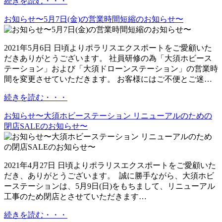
続きを読む・・・
お知らせ〜5月7日(金)の営業時間短縮のお知らせ〜
2021年5月6日 日頃よりポラリスエクスポートをご愛顧いた
だきありがとうございます。 社員研修の為「大須ホビース
テーション」および「大須ドローンステーション」の営業時
間を変更させていただきます。 お客様にはご不便とご迷…
続きを読む・・・
お知らせ〜大須ホビーステーション リニューアルのための
閉店SALEのお知らせ〜
2021年4月27日 日頃よりポラリスエクスポートをご愛顧いた
だき、ありがとうございます。 誠に勝手ながら、大須ホビ
ーステーションは、5月9日(日)をもちまして、リニューアル
工事のため閉店とさせていただきます…
続きを読む・・・