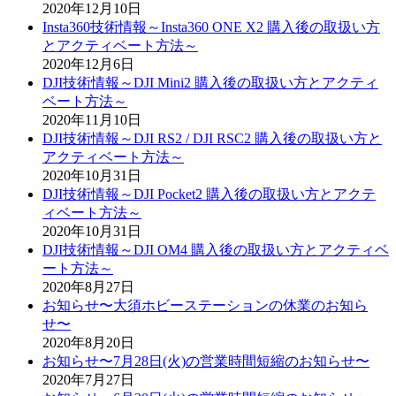
2020年12月10日
Insta360技術情報～Insta360 ONE X2 購入後の取扱い方
とアクティベート方法～
2020年12月6日
DJI技術情報～DJI Mini2 購入後の取扱い方とアクティ
ベート方法～
2020年11月10日
DJI技術情報～DJI RS2 / DJI RSC2 購入後の取扱い方と
アクティベート方法～
2020年10月31日
DJI技術情報～DJI Pocket2 購入後の取扱い方とアクテ
ィベート方法～
2020年10月31日
DJI技術情報～DJI OM4 購入後の取扱い方とアクティベ
ート方法～
2020年8月27日
お知らせ〜大須ホビーステーションの休業のお知ら
せ〜
2020年8月20日
お知らせ〜7月28日(火)の営業時間短縮のお知らせ〜
2020年7月27日