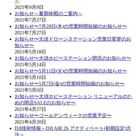
～
2021年9月9日
お知らせ～夏期休暇のご案内～
2021年7月27日
お知らせ〜7月29日(木)の営業時間短縮のお知らせ〜
2021年7月27日
お知らせ〜大須ドローンステーション営業日変更のお
知らせ〜
2021年5月18日
お知らせ〜大須ホビーステーション閉店のお知らせ〜
2021年5月14日
お知らせ〜5月11日(火)の営業時間短縮のお知らせ〜
2021年5月10日
お知らせ〜5月7日(金)の営業時間短縮のお知らせ〜
2021年5月6日
お知らせ〜大須ホビーステーション リニューアルのた
めの閉店SALEのお知らせ〜
2021年4月27日
お知らせ〜ゴールデンウィークの営業予定〜
2021年4月20日
DJI技術情報～DJI AIR 2S アクティベート(初期設定)方
法～