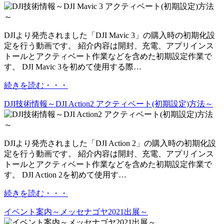
DJIより発売されました「DJI Mavic 3」の購入時の初期化設
定を行う動画です。 紹介内容は開封、充電、アプリインス
トールとアクティベート作業などを含めた初期設定作業で
す。 DJI Mavic 3を初めて使用する際…
続きを読む・・・
DJI技術情報～DJI Action2 アクティベート(初期設定)方法～
DJIより発売されました「DJI Action 2」の購入時の初期化設
定を行う動画です。 紹介内容は開封、充電、アプリインス
トールとアクティベート作業などを含めた初期設定作業で
す。 DJI Action 2を初めて使用す…
続きを読む・・・
イベント案内～メッセナゴヤ2021出展～