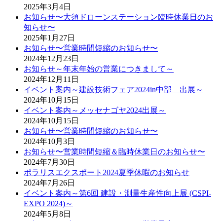
2025年3月4日
お知らせ〜大須ドローンステーション臨時休業日のお
知らせ〜
2025年1月27日
お知らせ〜営業時間短縮のお知らせ〜
2024年12月23日
お知らせ～年末年始の営業につきまして～
2024年12月11日
イベント案内～建設技術フェア2024in中部 出展～
2024年10月15日
イベント案内～メッセナゴヤ2024出展～
2024年10月15日
お知らせ〜営業時間短縮のお知らせ〜
2024年10月3日
お知らせ〜営業時間短縮＆臨時休業日のお知らせ〜
2024年7月30日
ポラリスエクスポート2024夏季休暇のお知らせ
2024年7月26日
イベント案内～第6回 建設・測量生産性向上展 (CSPI-
EXPO 2024)～
2024年5月8日