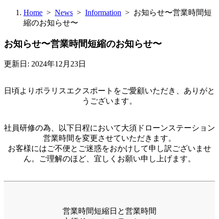
Home
>
News
>
Information
> お知らせ〜営業時間短
縮のお知らせ〜
お知らせ〜営業時間短縮のお知らせ〜
更新日: 2024年12月23日
日頃よりポラリスエクスポートをご愛顧いただき、ありがと
うございます。
社員研修の為、以下日程において大須ドローンステーション
営業時間を変更させていただきます。
お客様にはご不便とご迷惑をおかけして申し訳ございませ
ん。ご理解のほど、宜しくお願い申し上げます。
営業時間短縮日と営業時間