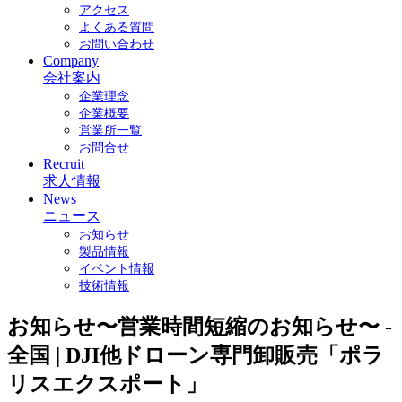
アクセス
よくある質問
お問い合わせ
Company
会社案内
企業理念
企業概要
営業所一覧
お問合せ
Recruit
求人情報
News
ニュース
お知らせ
製品情報
イベント情報
技術情報
お知らせ〜営業時間短縮のお知らせ〜 -
全国 | DJI他ドローン専門卸販売「ポラ
リスエクスポート」