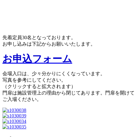
先着定員30名となっております。
お申し込みは下記からお願いいたします。
お申込フォーム
会場入口は、少々分かりにくくなっています。
写真を参考にしてください。
（クリックすると拡大されます）
門扉は施設管理上の理由から閉じてあります。門扉を開けて
ご入場ください。