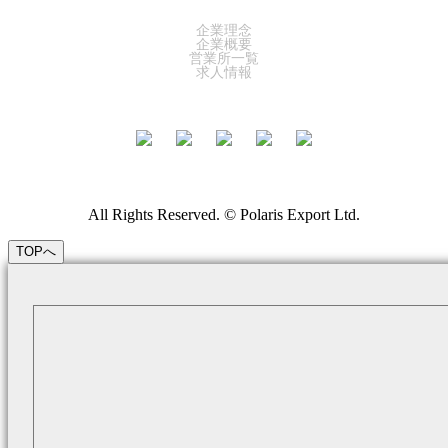
企業理念
企業概要
営業所一覧
求人情報
All Rights Reserved. © Polaris Export Ltd.
TOPへ