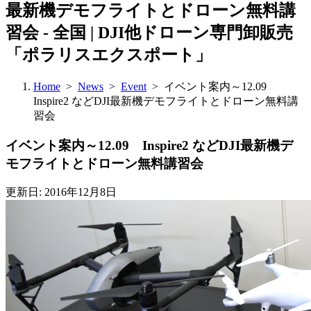
最新機デモフライトとドローン無料講
習会 - 全国 | DJI他ドローン専門卸販売
「ポラリスエクスポート」
Home
>
News
>
Event
> イベント案内～12.09
Inspire2 などDJI最新機デモフライトとドローン無料講
習会
イベント案内～12.09 Inspire2 などDJI最新機デ
モフライトとドローン無料講習会
更新日: 2016年12月8日