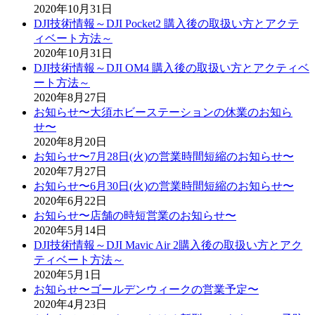
2020年10月31日
DJI技術情報～DJI Pocket2 購入後の取扱い方とアクテ
ィベート方法～
2020年10月31日
DJI技術情報～DJI OM4 購入後の取扱い方とアクティベ
ート方法～
2020年8月27日
お知らせ〜大須ホビーステーションの休業のお知ら
せ〜
2020年8月20日
お知らせ〜7月28日(火)の営業時間短縮のお知らせ〜
2020年7月27日
お知らせ〜6月30日(火)の営業時間短縮のお知らせ〜
2020年6月22日
お知らせ〜店舗の時短営業のお知らせ〜
2020年5月14日
DJI技術情報～DJI Mavic Air 2購入後の取扱い方とアク
ティベート方法～
2020年5月1日
お知らせ〜ゴールデンウィークの営業予定〜
2020年4月23日