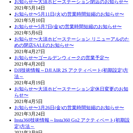
お知らせ〜大須ホビーステーション閉店のお知らせ〜
2021年5月14日
お知らせ〜5月11日(火)の営業時間短縮のお知らせ〜
2021年5月10日
お知らせ〜5月7日(金)の営業時間短縮のお知らせ〜
2021年5月6日
お知らせ〜大須ホビーステーション リニューアルのた
めの閉店SALEのお知らせ〜
2021年4月27日
お知らせ〜ゴールデンウィークの営業予定〜
2021年4月20日
DJI技術情報～DJI AIR 2S アクティベート(初期設定)方
法～
2021年4月19日
お知らせ〜大須ホビーステーション定休日変更のお知
らせ〜
2021年4月5日
お知らせ〜3月26日(金)の営業時間短縮のお知らせ〜
2021年3月24日
Insta360技術情報～Insta360 Go2 アクティベート(初期設
定)方法～
2021年3月9日