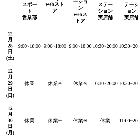
ーショ
webスト
スポー
ステー
テー
ン
ア
ト
ション
ョン
webス
営業部
実店舗
実店
トア
12
月
28
9:00~18:00
9:00~18:00
9:00~18:00
10:30~20:00
10:30~20
日
(土)
12
月
29
休業
休業✳︎
休業✳︎
10:30~20:00
10:30~20
日
(日)
12
月
30
休業
休業✳︎
休業✳︎
休業
11:00~20
日
(月)