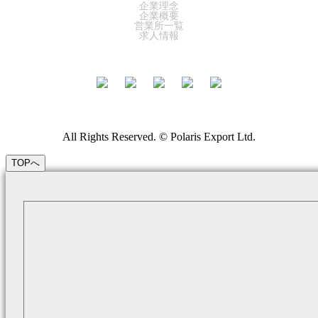
企業理念
企業概要
営業所一覧
求人情報
All Rights Reserved. © Polaris Export Ltd.
TOPへ