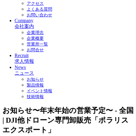
アクセス
よくある質問
お問い合わせ
Company
会社案内
企業理念
企業概要
営業所一覧
お問合せ
Recruit
求人情報
News
ニュース
お知らせ
製品情報
イベント情報
技術情報
お知らせ〜年末年始の営業予定〜 - 全国
| DJI他ドローン専門卸販売「ポラリス
エクスポート」