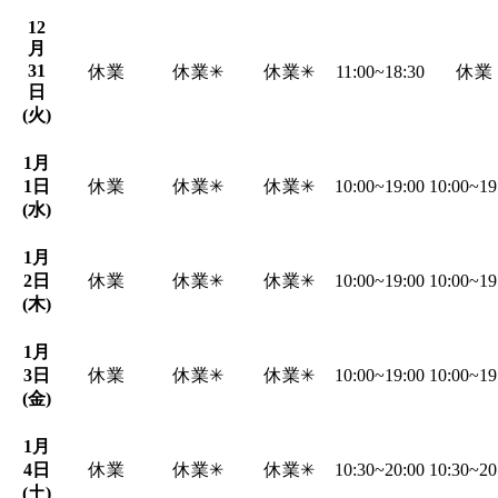
12
月
31
休業
休業✳︎
休業✳︎
11:00~18:30
休業
日
(火)
1月
1日
休業
休業✳︎
休業✳︎
10:00~19:00
10:00~19
(水)
1月
2日
休業
休業✳︎
休業✳︎
10:00~19:00
10:00~19
(木)
1月
3日
休業
休業✳︎
休業✳︎
10:00~19:00
10:00~19
(金)
1月
4日
休業
休業✳︎
休業✳︎
10:30~20:00
10:30~20
(土)