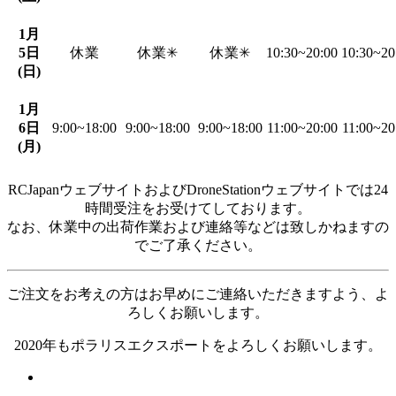
1月
5日
休業
休業✳︎
休業✳︎
10:30~20:00
10:30~20
(日)
1月
6日
9:00~18:00
9:00~18:00
9:00~18:00
11:00~20:00
11:00~20
(月)
RCJapanウェブサイトおよびDroneStationウェブサイトでは24
時間受注をお受けてしております。
なお、休業中の出荷作業および連絡等などは致しかねますの
でご了承ください。
ご注文をお考えの方はお早めにご連絡いただきますよう、よ
ろしくお願いします。
2020年もポラリスエクスポートをよろしくお願いします。