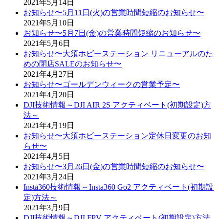
2021年5月14日
お知らせ〜5月11日(火)の営業時間短縮のお知らせ〜
2021年5月10日
お知らせ〜5月7日(金)の営業時間短縮のお知らせ〜
2021年5月6日
お知らせ〜大須ホビーステーション リニューアルのた
めの閉店SALEのお知らせ〜
2021年4月27日
お知らせ〜ゴールデンウィークの営業予定〜
2021年4月20日
DJI技術情報～DJI AIR 2S アクティベート(初期設定)方
法～
2021年4月19日
お知らせ〜大須ホビーステーション定休日変更のお知
らせ〜
2021年4月5日
お知らせ〜3月26日(金)の営業時間短縮のお知らせ〜
2021年3月24日
Insta360技術情報～Insta360 Go2 アクティベート(初期設
定)方法～
2021年3月9日
DJI技術情報～DJI FPV アクティベート(初期設定)方法