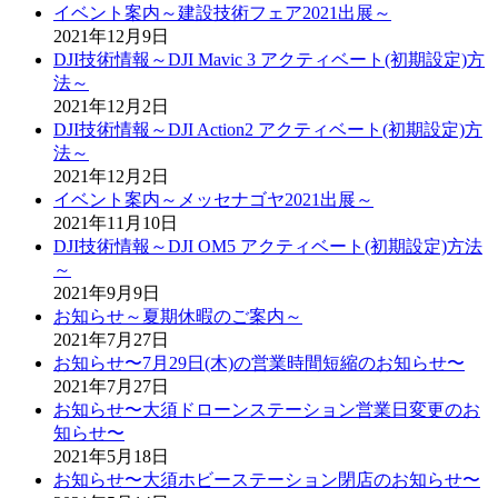
イベント案内～建設技術フェア2021出展～
2021年12月9日
DJI技術情報～DJI Mavic 3 アクティベート(初期設定)方
法～
2021年12月2日
DJI技術情報～DJI Action2 アクティベート(初期設定)方
法～
2021年12月2日
イベント案内～メッセナゴヤ2021出展～
2021年11月10日
DJI技術情報～DJI OM5 アクティベート(初期設定)方法
～
2021年9月9日
お知らせ～夏期休暇のご案内～
2021年7月27日
お知らせ〜7月29日(木)の営業時間短縮のお知らせ〜
2021年7月27日
お知らせ〜大須ドローンステーション営業日変更のお
知らせ〜
2021年5月18日
お知らせ〜大須ホビーステーション閉店のお知らせ〜