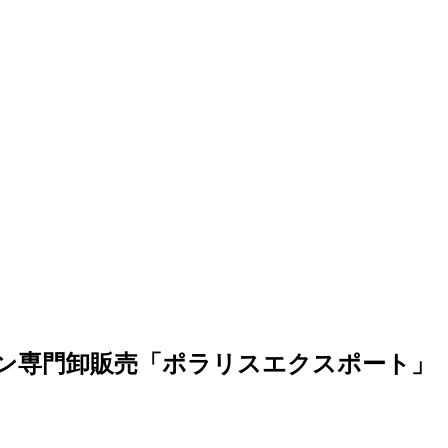
 DJI他ドローン専門卸販売「ポラリスエクスポート」