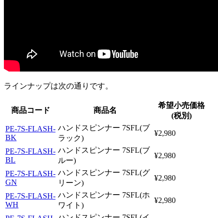
ラインナップは次の通りです。
希望小売価格
商品コード
商品名
(税別)
ハンドスピンナー 7SFL(ブ
PE-7S-FLASH-
¥2,980
BK
ラック)
ハンドスピンナー 7SFL(ブ
PE-7S-FLASH-
¥2,980
BL
ルー)
ハンドスピンナー 7SFL(グ
PE-7S-FLASH-
¥2,980
GN
リーン)
ハンドスピンナー 7SFL(ホ
PE-7S-FLASH-
¥2,980
WH
ワイト)
ハンドスピンナー 7SFL(イ