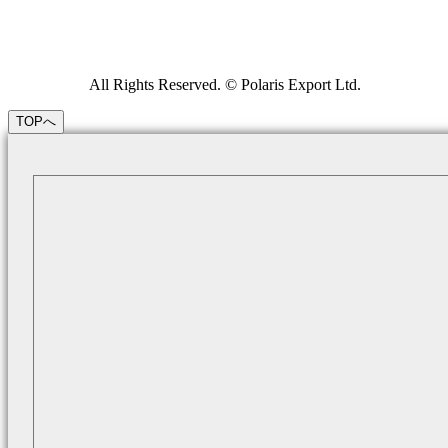
All Rights Reserved. © Polaris Export Ltd.
TOPへ