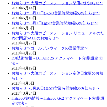
お知らせ〜大須ホビーステーション閉店のお知らせ〜
2021年5月14日
お知らせ〜5月11日(火)の営業時間短縮のお知らせ〜
2021年5月10日
お知らせ〜5月7日(金)の営業時間短縮のお知らせ〜
2021年5月6日
お知らせ〜大須ホビーステーション リニューアルのた
めの閉店SALEのお知らせ〜
2021年4月27日
お知らせ〜ゴールデンウィークの営業予定〜
2021年4月20日
DJI技術情報～DJI AIR 2S アクティベート(初期設定)方
法～
2021年4月19日
お知らせ〜大須ホビーステーション定休日変更のお知
らせ〜
2021年4月5日
お知らせ〜3月26日(金)の営業時間短縮のお知らせ〜
2021年3月24日
Insta360技術情報～Insta360 Go2 アクティベート(初期設
定)方法～