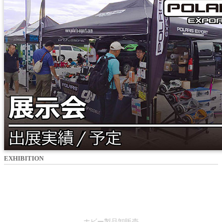
EXHIBITION
SALES
ホビー製品卸販売