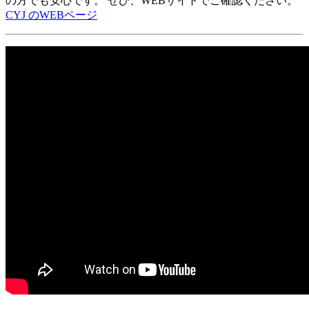
の方でも安心です。 ぜひ、WEBサイトでご確認ください。
CYJ のWEBページ