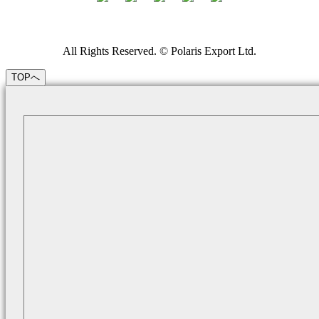
All Rights Reserved. © Polaris Export Ltd.
TOPへ