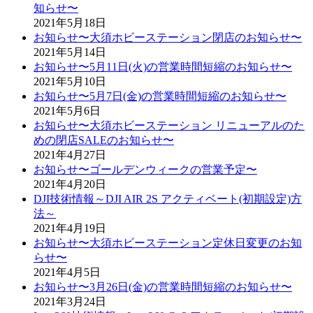
知らせ〜
2021年5月18日
お知らせ〜大須ホビーステーション閉店のお知らせ〜
2021年5月14日
お知らせ〜5月11日(火)の営業時間短縮のお知らせ〜
2021年5月10日
お知らせ〜5月7日(金)の営業時間短縮のお知らせ〜
2021年5月6日
お知らせ〜大須ホビーステーション リニューアルのた
めの閉店SALEのお知らせ〜
2021年4月27日
お知らせ〜ゴールデンウィークの営業予定〜
2021年4月20日
DJI技術情報～DJI AIR 2S アクティベート(初期設定)方
法～
2021年4月19日
お知らせ〜大須ホビーステーション定休日変更のお知
らせ〜
2021年4月5日
お知らせ〜3月26日(金)の営業時間短縮のお知らせ〜
2021年3月24日