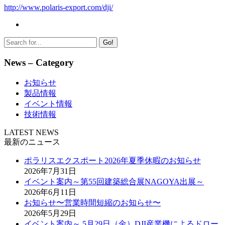
http://www.polaris-export.com/dji/
Go!
News – Category
お知らせ
製品情報
イベント情報
技術情報
LATEST NEWS
最新のニュース
ポラリスエクスポート2026年夏季休暇のお知らせ
2026年7月31日
イベント案内～第55回建築総合展NAGOYA出展～
2026年6月11日
お知らせ〜営業時間短縮のお知らせ〜
2026年5月29日
イベント案内～ 5月29日（金）DJI産業機によるドロー