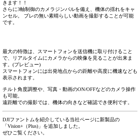
きます！！
さらに3軸制御のカメラジンバルを備え、機体の揺れをキャ
ンセル。 ブレの無い素晴らしい動画を撮影することが可能
です。
最大の特徴は、スマートフォンを送信機に取り付けること
で、リアルタイムにカメラからの映像を見ることが出来ま
す。(プレビュー)
スマートフォンには出発地点からの距離や高度に機速なども
表示されます。
チルト角度調整や、写真・動画のON/OFFなどのカメラ操作
も可能。
遠距離での撮影では、機体の向きなど確認でき便利です。
DJIファントムを紹介している当社ページに新製品の
「Vision+（Plus)」を追加しました。
ぜひご覧ください。