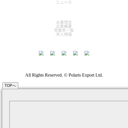
ニュース
COMPANY
企業理念
企業概要
営業所一覧
求人情報
All Rights Reserved. © Polaris Export Ltd.
TOPへ