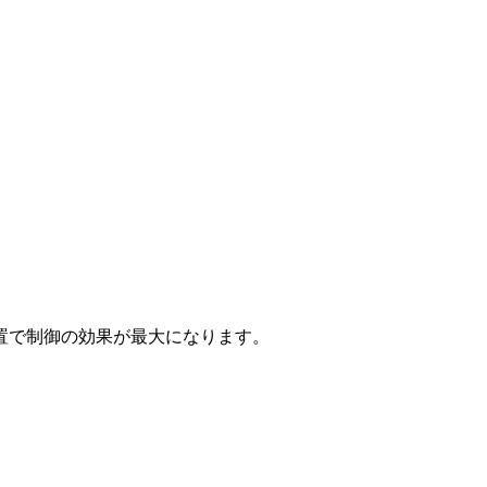
置で制御の効果が最大になります。