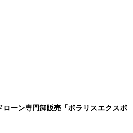
DJI他ドローン専門卸販売「ポラリスエクスポ