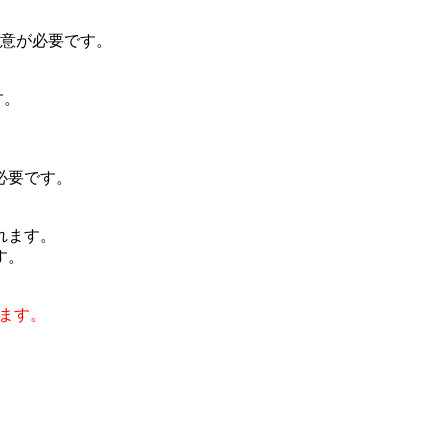
注意が必要です。
す。
必要です。
れます。
す。
えます。