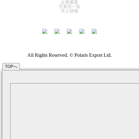
企業概要
営業所一覧
求人情報
All Rights Reserved. © Polaris Export Ltd.
TOPへ