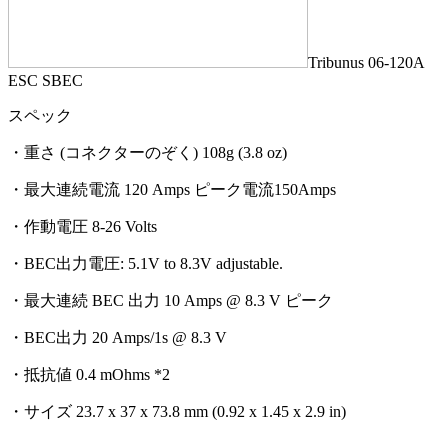
Tribunus 06-120A
ESC SBEC
スペック
・重さ (コネクターのぞく) 108g (3.8 oz)
・最大連続電流 120 Amps ピーク電流150Amps
・作動電圧 8-26 Volts
・BEC出力電圧: 5.1V to 8.3V adjustable.
・最大連続 BEC 出力 10 Amps @ 8.3 V ピーク
・BEC出力 20 Amps/1s @ 8.3 V
・抵抗値 0.4 mOhms *2
・サイズ 23.7 x 37 x 73.8 mm (0.92 x 1.45 x 2.9 in)