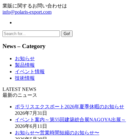
業販に関するお問い合わせは
info@polaris-export.com
Go!
News – Category
お知らせ
製品情報
イベント情報
技術情報
LATEST NEWS
最新のニュース
ポラリスエクスポート2026年夏季休暇のお知らせ
2026年7月31日
イベント案内～第55回建築総合展NAGOYA出展～
2026年6月11日
お知らせ〜営業時間短縮のお知らせ〜