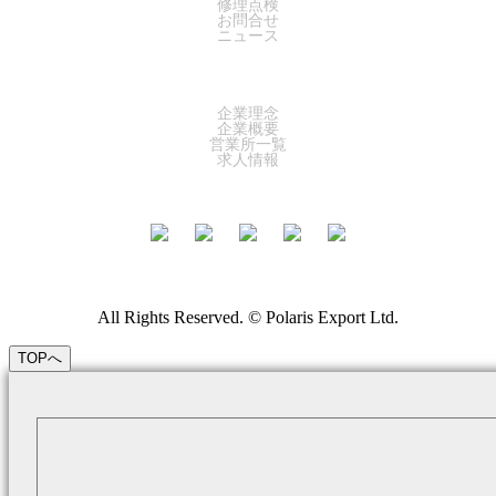
修理点検
お問合せ
ニュース
COMPANY
企業理念
企業概要
営業所一覧
求人情報
All Rights Reserved. © Polaris Export Ltd.
TOPへ