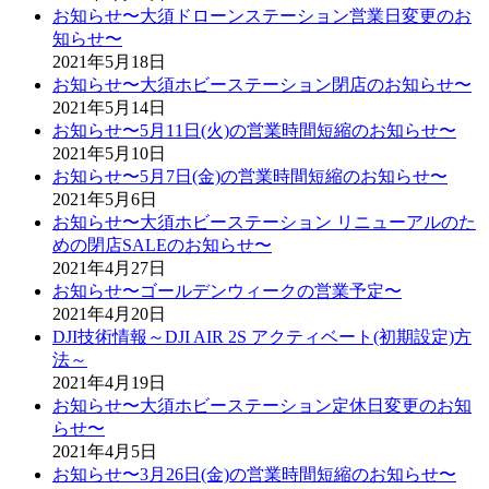
お知らせ〜大須ドローンステーション営業日変更のお
知らせ〜
2021年5月18日
お知らせ〜大須ホビーステーション閉店のお知らせ〜
2021年5月14日
お知らせ〜5月11日(火)の営業時間短縮のお知らせ〜
2021年5月10日
お知らせ〜5月7日(金)の営業時間短縮のお知らせ〜
2021年5月6日
お知らせ〜大須ホビーステーション リニューアルのた
めの閉店SALEのお知らせ〜
2021年4月27日
お知らせ〜ゴールデンウィークの営業予定〜
2021年4月20日
DJI技術情報～DJI AIR 2S アクティベート(初期設定)方
法～
2021年4月19日
お知らせ〜大須ホビーステーション定休日変更のお知
らせ〜
2021年4月5日
お知らせ〜3月26日(金)の営業時間短縮のお知らせ〜