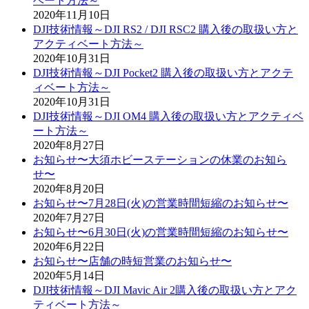
ベート方法～
2020年11月10日
DJI技術情報～DJI RS2 / DJI RSC2 購入後の取扱い方と
アクティベート方法～
2020年10月31日
DJI技術情報～DJI Pocket2 購入後の取扱い方とアクテ
ィベート方法～
2020年10月31日
DJI技術情報～DJI OM4 購入後の取扱い方とアクティベ
ート方法～
2020年8月27日
お知らせ〜大須ホビーステーションの休業のお知ら
せ〜
2020年8月20日
お知らせ〜7月28日(火)の営業時間短縮のお知らせ〜
2020年7月27日
お知らせ〜6月30日(火)の営業時間短縮のお知らせ〜
2020年6月22日
お知らせ〜店舗の時短営業のお知らせ〜
2020年5月14日
DJI技術情報～DJI Mavic Air 2購入後の取扱い方とアク
ティベート方法～