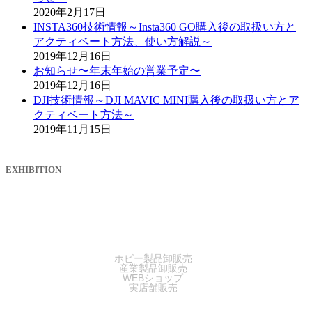
2020年2月17日
INSTA360技術情報～Insta360 GO購入後の取扱い方と
アクティベート方法、使い方解説～
2019年12月16日
お知らせ〜年末年始の営業予定〜
2019年12月16日
DJI技術情報～DJI MAVIC MINI購入後の取扱い方とア
クティベート方法～
2019年11月15日
EXHIBITION
SALES
ホビー製品卸販売
産業製品卸販売
WEBショップ
実店舗販売