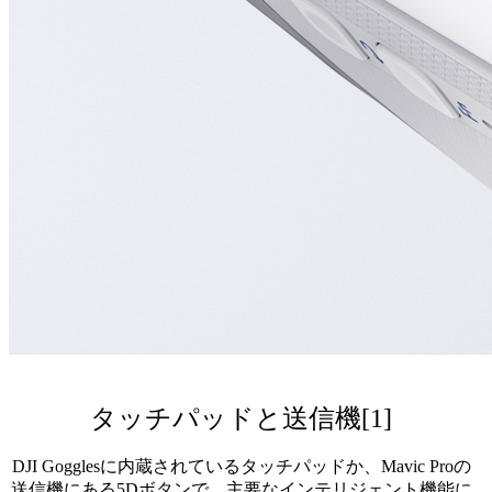
タッチパッドと送信機[1]
DJI Gogglesに内蔵されているタッチパッドか、Mavic Proの
送信機にある5Dボタンで、主要なインテリジェント機能に