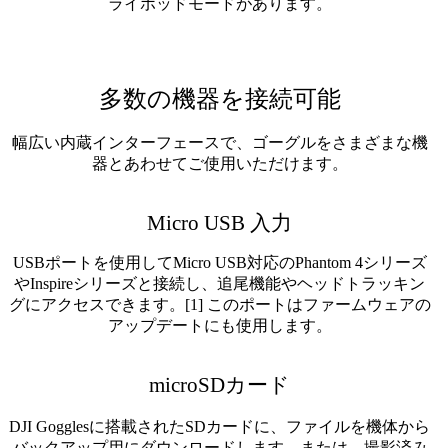
ライポッドモードがあります。
多数の機器を接続可能
幅広い内蔵インターフェースで、ゴーグルをさまざまな機
器とあわせてご使用いただけます。
Micro USB 入力
USBポートを使用してMicro USB対応のPhantom 4シリーズ
やInspireシリーズと接続し、追尾機能やヘッドトラッキン
グにアクセスできます。[1] このポートはファームウェアの
アップデートにも使用します。
microSDカード
DJI Gogglesに搭載されたSDカードに、ファイルを機体から
バックアップ用にダウンロードします。または、撮影済み