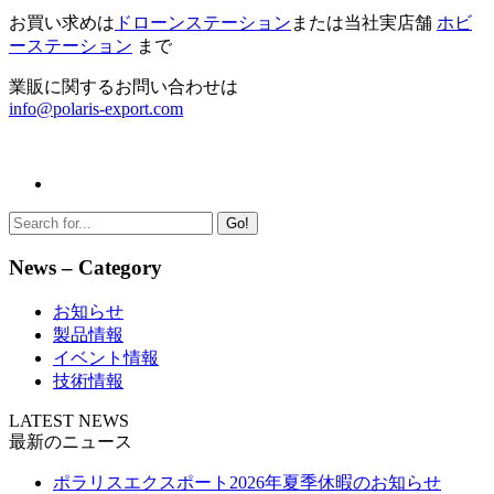
お買い求めは
ドローンステーション
または当社実店舗
ホビ
ーステーション
まで
業販に関するお問い合わせは
info@polaris-export.com
Go!
News – Category
お知らせ
製品情報
イベント情報
技術情報
LATEST NEWS
最新のニュース
ポラリスエクスポート2026年夏季休暇のお知らせ