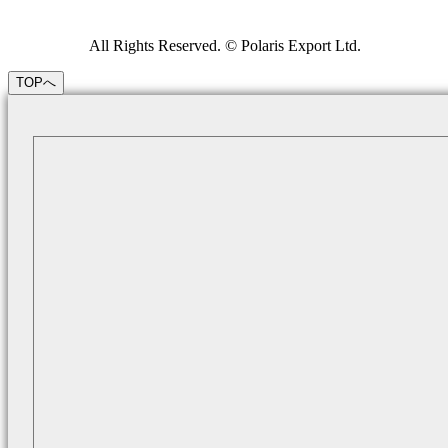
All Rights Reserved. © Polaris Export Ltd.
TOPへ