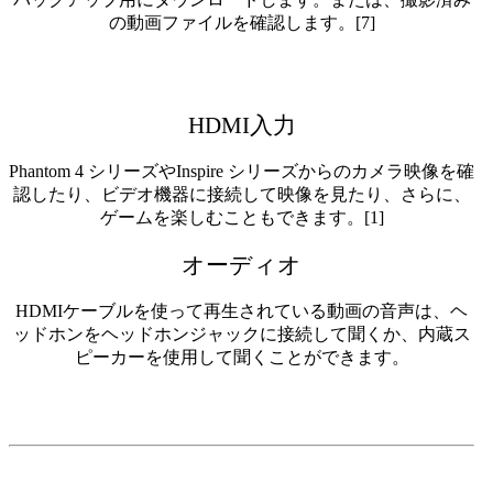
の動画ファイルを確認します。[7]
HDMI入力
Phantom 4 シリーズやInspire シリーズからのカメラ映像を確
認したり、ビデオ機器に接続して映像を見たり、さらに、
ゲームを楽しむこともできます。[1]
オーディオ
HDMIケーブルを使って再生されている動画の音声は、ヘ
ッドホンをヘッドホンジャックに接続して聞くか、内蔵ス
ピーカーを使用して聞くことができます。