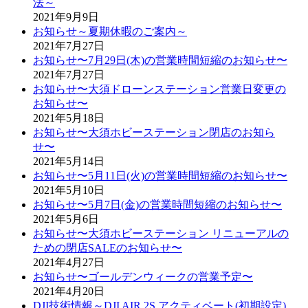
法～
2021年9月9日
お知らせ～夏期休暇のご案内～
2021年7月27日
お知らせ〜7月29日(木)の営業時間短縮のお知らせ〜
2021年7月27日
お知らせ〜大須ドローンステーション営業日変更の
お知らせ〜
2021年5月18日
お知らせ〜大須ホビーステーション閉店のお知ら
せ〜
2021年5月14日
お知らせ〜5月11日(火)の営業時間短縮のお知らせ〜
2021年5月10日
お知らせ〜5月7日(金)の営業時間短縮のお知らせ〜
2021年5月6日
お知らせ〜大須ホビーステーション リニューアルの
ための閉店SALEのお知らせ〜
2021年4月27日
お知らせ〜ゴールデンウィークの営業予定〜
2021年4月20日
DJI技術情報～DJI AIR 2S アクティベート(初期設定)