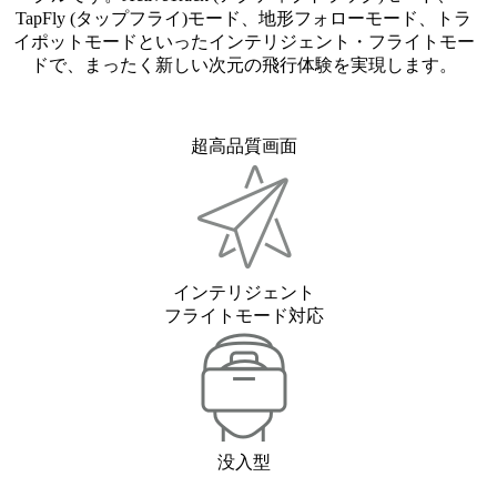
TapFly (タップフライ)モード、地形フォローモード、トラ
イポットモードといったインテリジェント・フライトモー
ドで、まったく新しい次元の飛行体験を実現します。
超高品質画面
インテリジェント
フライトモード対応
没入型