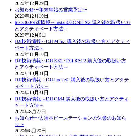
2020年12月29日
お知らせ〜年末年始の営業予定〜
2020年12月10日
Insta360技術情報～Insta360 ONE X2 購入後の取扱い方
とアクティベート方法～
2020年12月6日
DJI技術情報～DJI Mini2 購入後の取扱い方とアクティ
ベート方法～
2020年11月10日
DJI技術情報～DJI RS2 / DJI RSC2 購入後の取扱い方
とアクティベート方法～
2020年10月31日
DJI技術情報～DJI Pocket2 購入後の取扱い方とアクテ
ィベート方法～
2020年10月31日
DJI技術情報～DJI OM4 購入後の取扱い方とアクティ
ベート方法～
2020年8月27日
お知らせ〜大須ホビーステーションの休業のお知ら
せ〜
2020年8月20日