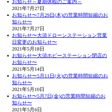
お知らせ～夏期休暇のご案内～
2021年7月27日
お知らせ〜7月29日(木)の営業時間短縮のお
知らせ〜
2021年7月27日
お知らせ〜大須ドローンステーション営業
日変更のお知らせ〜
2021年5月18日
お知らせ〜大須ホビーステーション閉店の
お知らせ〜
2021年5月14日
お知らせ〜5月11日(火)の営業時間短縮のお
知らせ〜
2021年5月10日
お知らせ〜5月7日(金)の営業時間短縮のお
知らせ〜
2021年5月6日