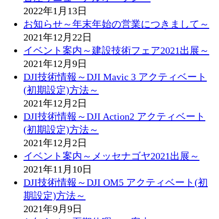
2022年1月13日
お知らせ～年末年始の営業につきまして～
2021年12月22日
イベント案内～建設技術フェア2021出展～
2021年12月9日
DJI技術情報～DJI Mavic 3 アクティベート
(初期設定)方法～
2021年12月2日
DJI技術情報～DJI Action2 アクティベート
(初期設定)方法～
2021年12月2日
イベント案内～メッセナゴヤ2021出展～
2021年11月10日
DJI技術情報～DJI OM5 アクティベート(初
期設定)方法～
2021年9月9日