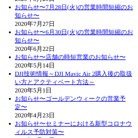
お知らせ〜7月28日(火)の営業時間短縮のお
知らせ〜
2020年7月27日
お知らせ〜6月30日(火)の営業時間短縮のお
知らせ〜
2020年6月22日
お知らせ〜店舗の時短営業のお知らせ〜
2020年5月14日
DJI技術情報～DJI Mavic Air 2購入後の取扱
い方とアクティベート方法～
2020年5月1日
お知らせ〜ゴールデンウィークの営業予
定〜
2020年4月23日
お知らせ〜セミナーにおける新型コロナウ
ィルス予防対策〜