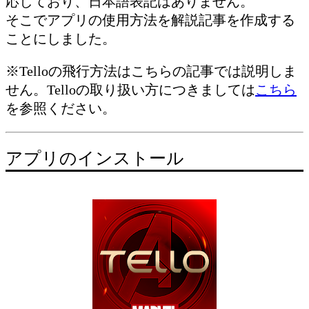
応しており、日本語表記はありません。
そこでアプリの使用方法を解説記事を作成する
ことにしました。
※Telloの飛行方法はこちらの記事では説明しま
せん。Telloの取り扱い方につきましては
こちら
を参照ください。
アプリのインストール