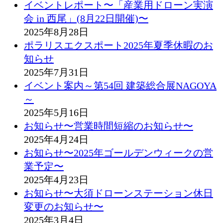
イベントレポート〜「産業用ドローン実演
会 in 西尾」(8月22日開催)〜
2025年8月28日
ポラリスエクスポート2025年夏季休暇のお
知らせ
2025年7月31日
イベント案内～第54回 建築総合展NAGOYA
～
2025年5月16日
お知らせ〜営業時間短縮のお知らせ〜
2025年4月24日
お知らせ〜2025年ゴールデンウィークの営
業予定〜
2025年4月23日
お知らせ〜大須ドローンステーション休日
変更のお知らせ〜
2025年3月4日