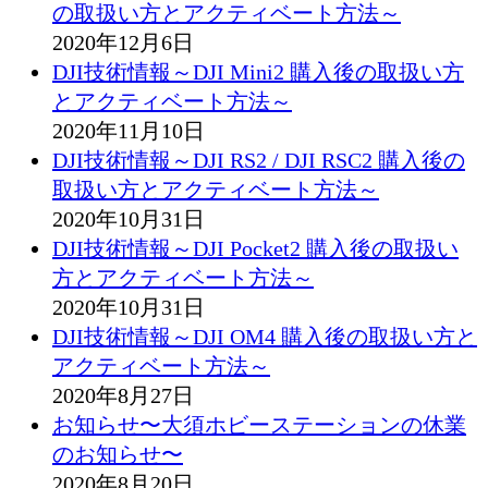
の取扱い方とアクティベート方法～
2020年12月6日
DJI技術情報～DJI Mini2 購入後の取扱い方
とアクティベート方法～
2020年11月10日
DJI技術情報～DJI RS2 / DJI RSC2 購入後の
取扱い方とアクティベート方法～
2020年10月31日
DJI技術情報～DJI Pocket2 購入後の取扱い
方とアクティベート方法～
2020年10月31日
DJI技術情報～DJI OM4 購入後の取扱い方と
アクティベート方法～
2020年8月27日
お知らせ〜大須ホビーステーションの休業
のお知らせ〜
2020年8月20日