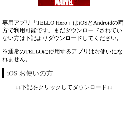
専用アプリ「TELLO Hero」はiOSとAndroidの両
方で利用可能です。まだダウンロードされてい
ない方は下記よりダウンロードしてください。
※通常のTELLOに使用するアプリはお使いにな
れません。
iOS お使いの方
↓↓下記をクリックしてダウンロード↓↓