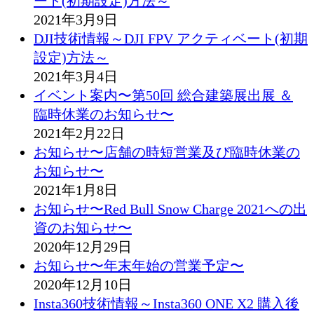
ート(初期設定)方法～
2021年3月9日
DJI技術情報～DJI FPV アクティベート(初期
設定)方法～
2021年3月4日
イベント案内〜第50回 総合建築展出展 ＆
臨時休業のお知らせ〜
2021年2月22日
お知らせ〜店舗の時短営業及び臨時休業の
お知らせ〜
2021年1月8日
お知らせ〜Red Bull Snow Charge 2021への出
資のお知らせ〜
2020年12月29日
お知らせ〜年末年始の営業予定〜
2020年12月10日
Insta360技術情報～Insta360 ONE X2 購入後