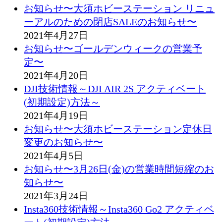
お知らせ〜大須ホビーステーション リニュ
ーアルのための閉店SALEのお知らせ〜
2021年4月27日
お知らせ〜ゴールデンウィークの営業予
定〜
2021年4月20日
DJI技術情報～DJI AIR 2S アクティベート
(初期設定)方法～
2021年4月19日
お知らせ〜大須ホビーステーション定休日
変更のお知らせ〜
2021年4月5日
お知らせ〜3月26日(金)の営業時間短縮のお
知らせ〜
2021年3月24日
Insta360技術情報～Insta360 Go2 アクティベ