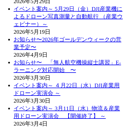
2026年5月29日
イベント案内～ 5月29日（金）DJI産業機に
よるドローン写真測量と自動航行 （産業ウ
ェビナー）～
2026年5月19日
お知らせ〜2026年ゴールデンウィークの営
業予定〜
2026年4月9日
お知らせ〜 「無人航空機操縦士講習」E-
ラーニング対応開始 〜
2026年3月30日
イベント案内～ ４月22日（水）DJI産業用
ドローン実演会 ～
2026年3月30日
イベント案内～ 3月11日（水）物流＆産業
用ドローン実演会 【開催終了】 ～
2026年3月4日