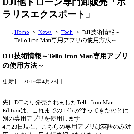
DJI他ドローン専門卸販売「ポ
ラリスエクスポート」
Home
>
News
>
Tech
> DJI技術情報～
Tello Iron Man専用アプリの使用方法～
DJI技術情報～Tello Iron Man専用アプリ
の使用方法～
更新日: 2019年4月23日
先日DJIより発売されましたTello Iron Man
Editionは、これまでのTelloが使ってきたのとは
別の専用アプリを使用します。
4月23日現在、こちらの専用アプリは英語のみ対