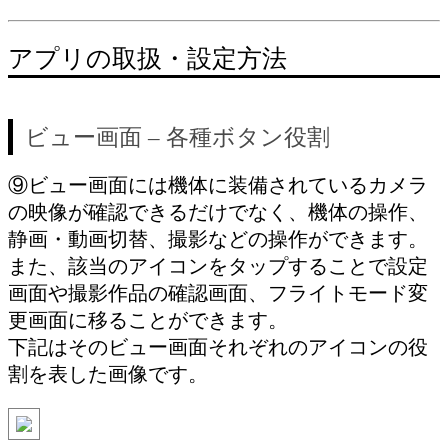
アプリの取扱・設定方法
ビュー画面 – 各種ボタン役割
⑨ビュー画面には機体に装備されているカメラ
の映像が確認できるだけでなく、機体の操作、
静画・動画切替、撮影などの操作ができます。
また、該当のアイコンをタップすることで設定
画面や撮影作品の確認画面、フライトモード変
更画面に移ることができます。
下記はそのビュー画面それぞれのアイコンの役
割を表した画像です。