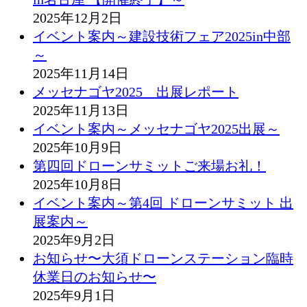
2025年12月2日
イベント案内～建設技術フェア2025in中部
～
2025年11月14日
メッセナゴヤ2025 出展レポート
2025年11月13日
イベント案内～メッセナゴヤ2025出展～
2025年10月9日
第四回ドローンサミットご来場お礼！
2025年10月8日
イベント案内～第4回 ドローンサミット 出
展案内～
2025年9月2日
お知らせ〜大須ドローンステーション臨時
休業日のお知らせ〜
2025年9月1日