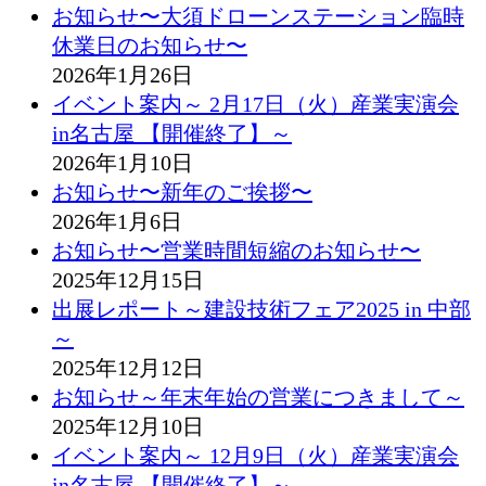
お知らせ〜大須ドローンステーション臨時
休業日のお知らせ〜
2026年1月26日
イベント案内～ 2月17日（火）産業実演会
in名古屋 【開催終了】～
2026年1月10日
お知らせ〜新年のご挨拶〜
2026年1月6日
お知らせ〜営業時間短縮のお知らせ〜
2025年12月15日
出展レポート～建設技術フェア2025 in 中部
～
2025年12月12日
お知らせ～年末年始の営業につきまして～
2025年12月10日
イベント案内～ 12月9日（火）産業実演会
in名古屋 【開催終了】～