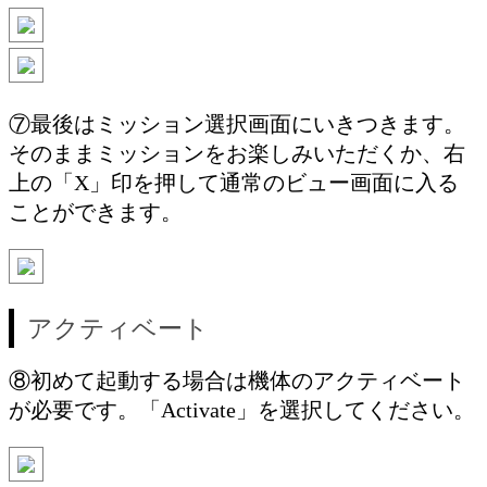
⑦最後はミッション選択画面にいきつきます。
そのままミッションをお楽しみいただくか、右
上の「X」印を押して通常のビュー画面に入る
ことができます。
アクティベート
⑧初めて起動する場合は機体のアクティベート
が必要です。「Activate」を選択してください。