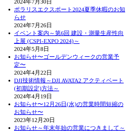
2024年7月30日
ポラリスエクスポート2024夏季休暇のお知
らせ
2024年7月26日
イベント案内～第6回 建設・測量生産性向
上展 (CSPI-EXPO 2024)～
2024年5月8日
お知らせ〜ゴールデンウィークの営業予
定〜
2024年4月22日
DJI技術情報～DJI AVATA2 アクティベート
(初期設定)方法～
2024年4月19日
お知らせ〜12月26日(水)の営業時間短縮の
お知らせ〜
2023年12月20日
お知らせ～年末年始の営業につきまして～