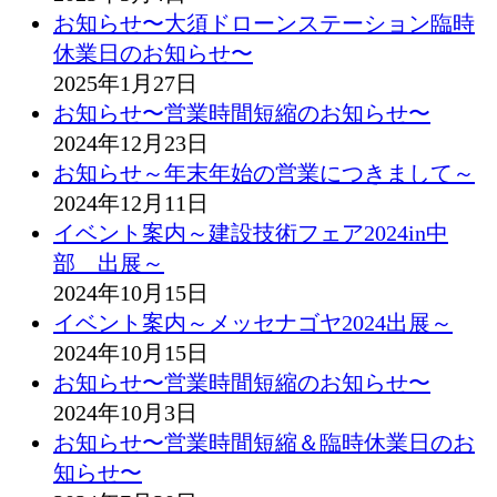
お知らせ〜大須ドローンステーション臨時
休業日のお知らせ〜
2025年1月27日
お知らせ〜営業時間短縮のお知らせ〜
2024年12月23日
お知らせ～年末年始の営業につきまして～
2024年12月11日
イベント案内～建設技術フェア2024in中
部 出展～
2024年10月15日
イベント案内～メッセナゴヤ2024出展～
2024年10月15日
お知らせ〜営業時間短縮のお知らせ〜
2024年10月3日
お知らせ〜営業時間短縮＆臨時休業日のお
知らせ〜