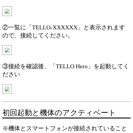
②一覧に「TELLO-XXXXXX」と表示されます
ので、接続してください。
③接続を確認後、「TELLO Hero」を起動してく
ださい
初回起動と機体のアクティベート
※機体とスマートフォンが接続されていること