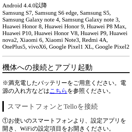
Android 4.4.0以降
Samsung S7, Samsung S6 edge, Samsung S5,
Samsung Galaxy note 4, Samsung Galaxy note 3,
Huawei Honor 8, Huawei Honor 9, Huawei P8 Max,
Huawei P10, Huawei Honor V8, Huawei P9, Huawei
nova2, Xiaomi 6, Xiaomi Note3, Redmi 4A,
OnePlus5, vivoX6, Google Pixel1 XL, Google Pixel2
機体への接続とアプリ起動
※満充電したバッテリーをご用意ください。電
源の入れ方などは
こちら
を参照ください。
スマートフォンとTelloを接続
①お使いのスマートフォンより、設定アプリを
開き、WiFiの設定項目をお開きください。