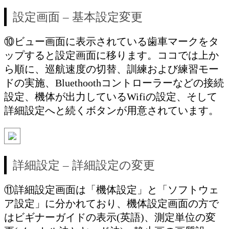
設定画面 – 基本設定変更
⑩ビュー画面に表示されている歯車マークをタ
ップすると設定画面に移ります。ココでは上か
ら順に、巡航速度の切替、訓練および練習モー
ドの実施、Bluethoothコントローラーなどの接続
設定、機体が出力しているWifiの設定、そして
詳細設定へと続くボタンが用意されています。
詳細設定 – 詳細設定の変更
⑪詳細設定画面は「機体設定」と「ソフトウェ
ア設定」に分かれており、機体設定画面の方で
はビギナーガイドの表示(英語)、測定単位の変