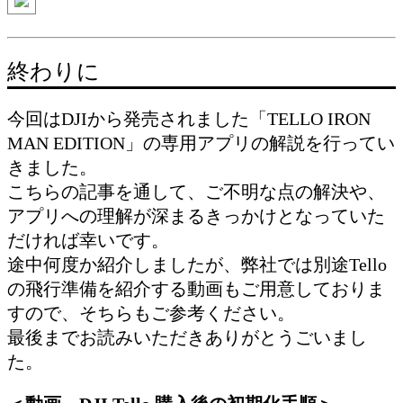
終わりに
今回はDJIから発売されました「TELLO IRON
MAN EDITION」の専用アプリの解説を行ってい
きました。
こちらの記事を通して、ご不明な点の解決や、
アプリへの理解が深まるきっかけとなっていた
だければ幸いです。
途中何度か紹介しましたが、弊社では別途Tello
の飛行準備を紹介する動画もご用意しておりま
すので、そちらもご参考ください。
最後までお読みいただきありがとうごいまし
た。