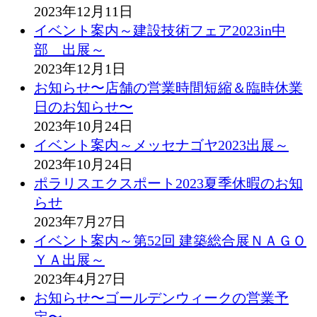
2023年12月11日
イベント案内～建設技術フェア2023in中
部 出展～
2023年12月1日
お知らせ〜店舗の営業時間短縮＆臨時休業
日のお知らせ〜
2023年10月24日
イベント案内～メッセナゴヤ2023出展～
2023年10月24日
ポラリスエクスポート2023夏季休暇のお知
らせ
2023年7月27日
イベント案内～第52回 建築総合展ＮＡＧＯ
ＹＡ出展～
2023年4月27日
お知らせ〜ゴールデンウィークの営業予