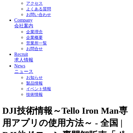
アクセス
よくある質問
お問い合わせ
Company
会社案内
企業理念
企業概要
営業所一覧
お問合せ
Recruit
求人情報
News
ニュース
お知らせ
製品情報
イベント情報
技術情報
DJI技術情報～Tello Iron Man専
用アプリの使用方法～ - 全国 |