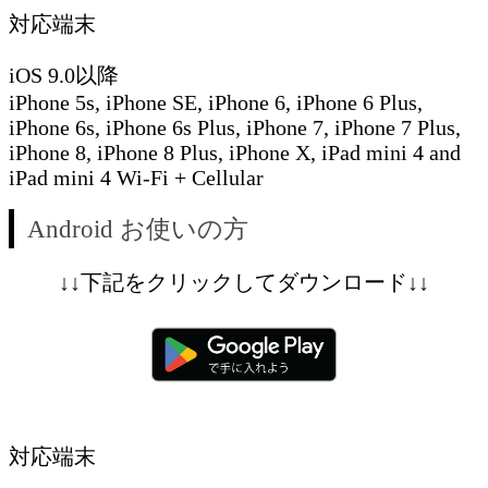
対応端末
iOS 9.0以降
iPhone 5s, iPhone SE, iPhone 6, iPhone 6 Plus,
iPhone 6s, iPhone 6s Plus, iPhone 7, iPhone 7 Plus,
iPhone 8, iPhone 8 Plus, iPhone X, iPad mini 4 and
iPad mini 4 Wi-Fi + Cellular
Android お使いの方
↓↓下記をクリックしてダウンロード↓↓
対応端末