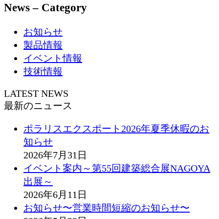
News – Category
お知らせ
製品情報
イベント情報
技術情報
LATEST NEWS
最新のニュース
ポラリスエクスポート2026年夏季休暇のお
知らせ
2026年7月31日
イベント案内～第55回建築総合展NAGOYA
出展～
2026年6月11日
お知らせ〜営業時間短縮のお知らせ〜