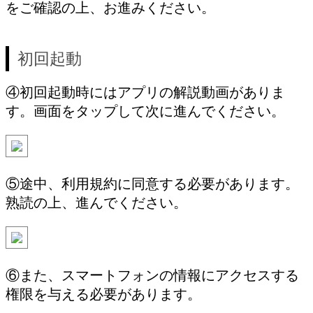
をご確認の上、お進みください。
初回起動
④初回起動時にはアプリの解説動画がありま
す。画面をタップして次に進んでください。
⑤途中、利用規約に同意する必要があります。
熟読の上、進んでください。
⑥また、スマートフォンの情報にアクセスする
権限を与える必要があります。