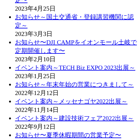
定〜
2023年4月25日
お知らせ～国土交通省・登録講習機関に認
定～
2023年3月3日
お知らせ〜DJI CAMPをイオンモール土岐で
定期開催します〜
2023年2月10日
イベント案内～TECH Biz EXPO 2023出展～
2023年1月25日
お知らせ～年末年始の営業につきまして～
2022年12月12日
イベント案内～メッセナゴヤ2022出展～
2022年11月14日
イベント案内～建設技術フェア2022出展～
2022年9月12日
お知らせ〜夏季休暇期間の営業予定〜