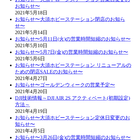
お知らせ〜
2021年5月18日
お知らせ〜大須ホビーステーション閉店のお知ら
せ〜
2021年5月14日
お知らせ〜5月11日(火)の営業時間短縮のお知らせ〜
2021年5月10日
お知らせ〜5月7日(金)の営業時間短縮のお知らせ〜
2021年5月6日
お知らせ〜大須ホビーステーション リニューアルの
ための閉店SALEのお知らせ〜
2021年4月27日
お知らせ〜ゴールデンウィークの営業予定〜
2021年4月20日
DJI技術情報～DJI AIR 2S アクティベート(初期設定)
方法～
2021年4月19日
お知らせ〜大須ホビーステーション定休日変更のお
知らせ〜
2021年4月5日
お知らせ〜3月26日(金)の営業時間短縮のお知らせ〜