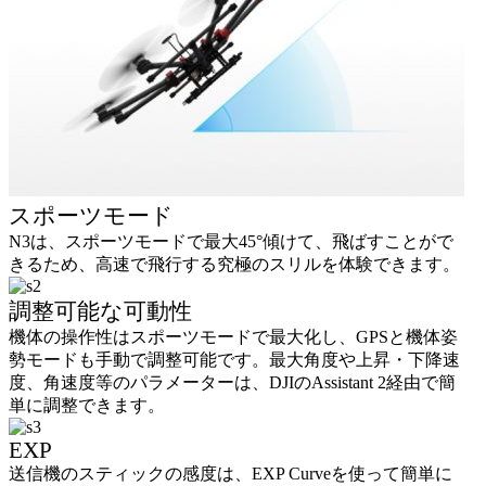
スポーツモード
N3は、スポーツモードで最大45°傾けて、飛ばすことがで
きるため、高速で飛行する究極のスリルを体験できます。
調整可能な可動性
機体の操作性はスポーツモードで最大化し、GPSと機体姿
勢モードも手動で調整可能です。最大角度や上昇・下降速
度、角速度等のパラメーターは、DJIのAssistant 2経由で簡
単に調整できます。
EXP
送信機のスティックの感度は、EXP Curveを使って簡単に