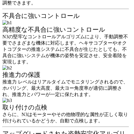
調整できます。
不具合に強いコントロール
高精度な不具合に強いコントロール
N3の堅牢なコントロールアルゴリズムにより、手動調整不
要でさまざまな機体に対応します。ヘキサコプターやオク
トコプターの推進システムに不具合が生じたとしても、不
具合に強いシステムが機体の姿勢を安定させ、安全着陸を
実現します。
推進力の保護
推進力 レベルはリアルタイムでモニタリングされるので、
ホバリング、最大高度、最大ヨー角度率が適切に調整さ
れ、推進力とパワーが一定に保たれます。
取り付けの点検
さらに、N3はモーターやその他物理的な属性が正しく取り
付けられているかどうか、自動で点検します。
アップグレードされた姿勢安定化アルゴリ