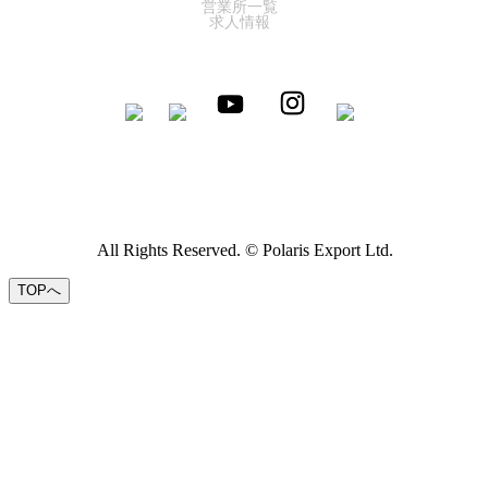
営業所一覧
求人情報
All Rights Reserved. © Polaris Export Ltd.
TOPへ