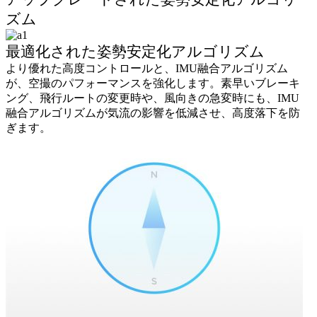
ズム
最適化された姿勢安定化アルゴリズム
より優れた高度コントロールと、IMU融合アルゴリズム
が、空撮のパフォーマンスを強化します。素早いブレーキ
ング、飛行ルートの変更時や、風向きの急変時にも、IMU
融合アルゴリズムが気流の影響を低減させ、高度落下を防
ぎます。