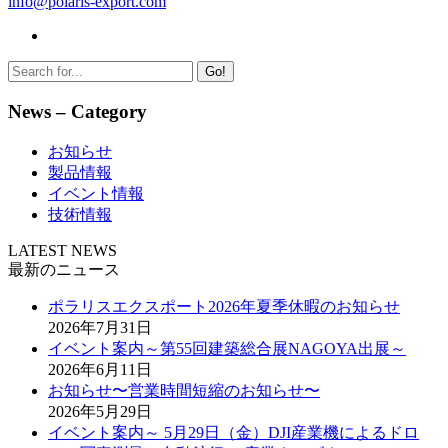
info@polaris-export.com
Go!
News – Category
お知らせ
製品情報
イベント情報
技術情報
LATEST NEWS
最新のニュース
ポラリスエクスポート2026年夏季休暇のお知らせ
2026年7月31日
イベント案内～第55回建築総合展NAGOYA出展～
2026年6月11日
お知らせ〜営業時間短縮のお知らせ〜
2026年5月29日
イベント案内～ 5月29日（金）DJI産業機によるドロ