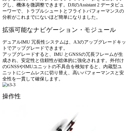
グし、機体を微調整できます。DJIのAssistant 2 データビュ
ーワーで、トラブルシュートとフライトパフォーマンスの
分析がこれまでにないほど簡単になりました。
拡張可能なナビゲーション・モジュール
デュアルIMU 冗長性システムは、A3のアップグレードキッ
トでアップグレードできます。
アップグレードすると、IMU とGNSSの冗長フレームが生
成され、安定性と信頼性が総体的に強化されます。外付け
のGNSSやIMUユニットの不具合を検知すると、内蔵型ユ
ニットにシームレスに切り替え、高いパフォーマンスと安
全性を一貫して確保します。
操作性