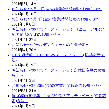
2021年5月14日
お知らせ〜5月11日(火)の営業時間短縮のお知らせ〜
2021年5月10日
お知らせ〜5月7日(金)の営業時間短縮のお知らせ〜
2021年5月6日
お知らせ〜大須ホビーステーション リニューアルのた
めの閉店SALEのお知らせ〜
2021年4月27日
お知らせ〜ゴールデンウィークの営業予定〜
2021年4月20日
DJI技術情報～DJI AIR 2S アクティベート(初期設定)方
法～
2021年4月19日
お知らせ〜大須ホビーステーション定休日変更のお知
らせ〜
2021年4月5日
お知らせ〜3月26日(金)の営業時間短縮のお知らせ〜
2021年3月24日
Insta360技術情報～Insta360 Go2 アクティベート(初期設
定)方法～
2021年3月9日