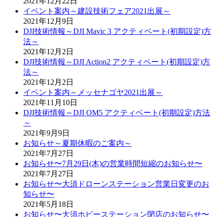
2021年12月22日
イベント案内～建設技術フェア2021出展～
2021年12月9日
DJI技術情報～DJI Mavic 3 アクティベート(初期設定)方
法～
2021年12月2日
DJI技術情報～DJI Action2 アクティベート(初期設定)方
法～
2021年12月2日
イベント案内～メッセナゴヤ2021出展～
2021年11月10日
DJI技術情報～DJI OM5 アクティベート(初期設定)方法
～
2021年9月9日
お知らせ～夏期休暇のご案内～
2021年7月27日
お知らせ〜7月29日(木)の営業時間短縮のお知らせ〜
2021年7月27日
お知らせ〜大須ドローンステーション営業日変更のお
知らせ〜
2021年5月18日
お知らせ〜大須ホビーステーション閉店のお知らせ〜