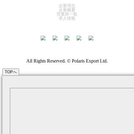
企業理念
企業概要
営業所一覧
求人情報
All Rights Reserved. © Polaris Export Ltd.
TOPへ