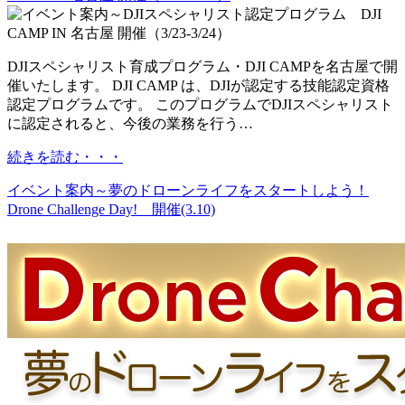
DJIスペシャリスト育成プログラム・DJI CAMPを名古屋で開
催いたします。 DJI CAMP は、DJIが認定する技能認定資格
認定プログラムです。 このプログラムでDJIスペシャリスト
に認定されると、今後の業務を行う…
続きを読む・・・
イベント案内～夢のドローンライフをスタートしよう！
Drone Challenge Day! 開催(3.10)