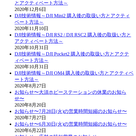
とアクティベート方法～
2020年12月6日
DJI技術情報～DJI Mini2 購入後の取扱い方とアクティ
ベート方法～
2020年11月10日
DJI技術情報～DJI RS2 / DJI RSC2 購入後の取扱い方と
アクティベート方法～
2020年10月31日
DJI技術情報～DJI Pocket2 購入後の取扱い方とアクテ
ィベート方法～
2020年10月31日
DJI技術情報～DJI OM4 購入後の取扱い方とアクティベ
ート方法～
2020年8月27日
お知らせ〜大須ホビーステーションの休業のお知ら
せ〜
2020年8月20日
お知らせ〜7月28日(火)の営業時間短縮のお知らせ〜
2020年7月27日
お知らせ〜6月30日(火)の営業時間短縮のお知らせ〜
2020年6月22日