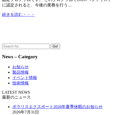
に認定されると、今後の業務を行う…
続きを読む・・・
Go!
News – Category
お知らせ
製品情報
イベント情報
技術情報
LATEST NEWS
最新のニュース
ポラリスエクスポート2026年夏季休暇のお知らせ
2026年7月31日