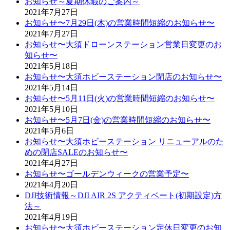
お知らせ～夏期休暇のご案内～
2021年7月27日
お知らせ〜7月29日(木)の営業時間短縮のお知らせ〜
2021年7月27日
お知らせ〜大須ドローンステーション営業日変更のお
知らせ〜
2021年5月18日
お知らせ〜大須ホビーステーション閉店のお知らせ〜
2021年5月14日
お知らせ〜5月11日(火)の営業時間短縮のお知らせ〜
2021年5月10日
お知らせ〜5月7日(金)の営業時間短縮のお知らせ〜
2021年5月6日
お知らせ〜大須ホビーステーション リニューアルのた
めの閉店SALEのお知らせ〜
2021年4月27日
お知らせ〜ゴールデンウィークの営業予定〜
2021年4月20日
DJI技術情報～DJI AIR 2S アクティベート(初期設定)方
法～
2021年4月19日
お知らせ〜大須ホビーステーション定休日変更のお知