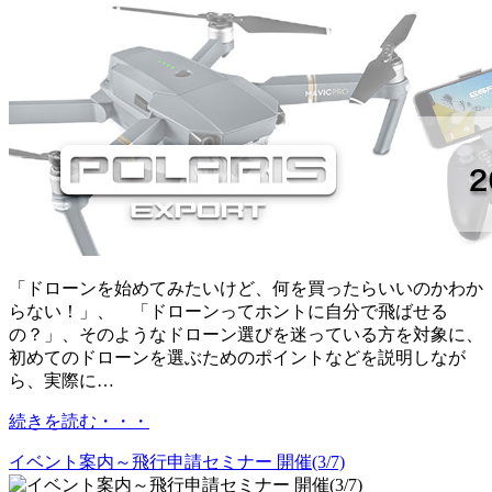
「ドローンを始めてみたいけど、何を買ったらいいのかわか
らない！」、 「ドローンってホントに自分で飛ばせる
の？」、そのようなドローン選びを迷っている方を対象に、
初めてのドローンを選ぶためのポイントなどを説明しなが
ら、実際に…
続きを読む・・・
イベント案内～飛行申請セミナー 開催(3/7)