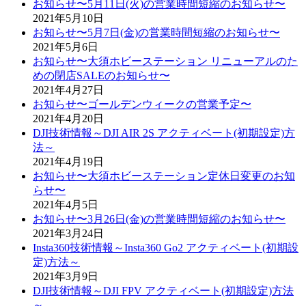
お知らせ〜5月11日(火)の営業時間短縮のお知らせ〜
2021年5月10日
お知らせ〜5月7日(金)の営業時間短縮のお知らせ〜
2021年5月6日
お知らせ〜大須ホビーステーション リニューアルのた
めの閉店SALEのお知らせ〜
2021年4月27日
お知らせ〜ゴールデンウィークの営業予定〜
2021年4月20日
DJI技術情報～DJI AIR 2S アクティベート(初期設定)方
法～
2021年4月19日
お知らせ〜大須ホビーステーション定休日変更のお知
らせ〜
2021年4月5日
お知らせ〜3月26日(金)の営業時間短縮のお知らせ〜
2021年3月24日
Insta360技術情報～Insta360 Go2 アクティベート(初期設
定)方法～
2021年3月9日
DJI技術情報～DJI FPV アクティベート(初期設定)方法
～