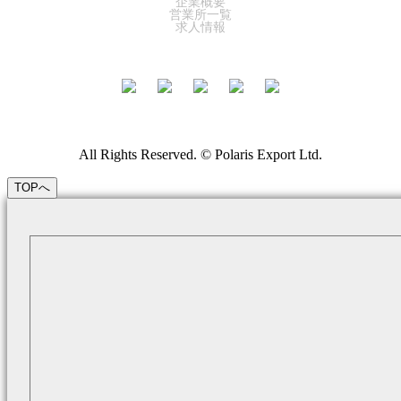
企業概要
営業所一覧
求人情報
All Rights Reserved. © Polaris Export Ltd.
TOPへ