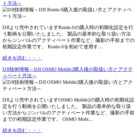
ト方法～
DJIより売中されていますRonin-Sの購入時の初期化設定を行
う動画を公開いたしました。 製品の基本的な取り扱い方法
からジンバルのアクティベート作業など、撮影の手前までの
初期設定作業です。 Ronin-Sを初めて使用す…
続きを読む・・・
DJI技術情報～DJI OSMO Mobile2購入後の取扱い方とアクテ
ィベート方法～
DJIより売中されていますOSMO Mobile2の購入時の初期化設
定を行う動画を公開いたしました。 製品の基本的な取り扱
い方法からジンバルのアクティベート作業など、撮影の手前
までの初期設定作業です。 OSMO Mobi…
続きを読む・・・