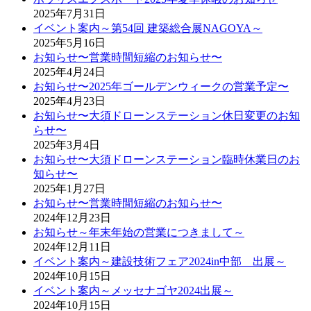
2025年7月31日
イベント案内～第54回 建築総合展NAGOYA～
2025年5月16日
お知らせ〜営業時間短縮のお知らせ〜
2025年4月24日
お知らせ〜2025年ゴールデンウィークの営業予定〜
2025年4月23日
お知らせ〜大須ドローンステーション休日変更のお知
らせ〜
2025年3月4日
お知らせ〜大須ドローンステーション臨時休業日のお
知らせ〜
2025年1月27日
お知らせ〜営業時間短縮のお知らせ〜
2024年12月23日
お知らせ～年末年始の営業につきまして～
2024年12月11日
イベント案内～建設技術フェア2024in中部 出展～
2024年10月15日
イベント案内～メッセナゴヤ2024出展～
2024年10月15日