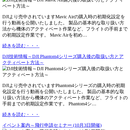
DJIより売中されていますMavic Airの購入時の初期化設定を
行う動画を公開いたしました。 製品の基本的な取り扱い方
法から機体のアクティベート作業など、フライトの手前まで
の初期設定作業です。 Mavic Airを初め…
続きを読む・・・
DJI技術情報～DJI Phantom4シリーズ購入後の取扱い方とア
クティベート方法～
DJIより売中されていますPhantom4シリーズの購入時の初期
化設定を行う動画を公開いたしました。 製品の基本的な取
り扱い方法から機体のアクティベート作業など、フライトの
手前までの初期設定作業です。 Phantom4シ…
続きを読む・・・
イベント案内～飛行申請セミナー (10月3日開催)