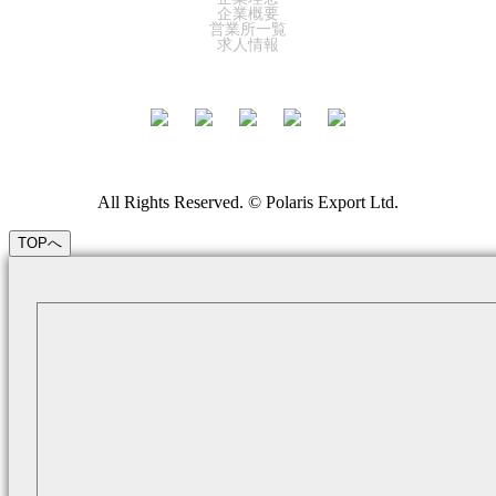
企業概要
営業所一覧
求人情報
All Rights Reserved. © Polaris Export Ltd.
TOPへ