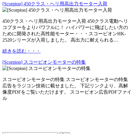
[Scorpion] 450クラス・ヘリ用高出力モーター入荷
450クラス・ヘリ用高出力モーター入荷 450クラス電動ヘリ
コプターをよりパワフルに！ ハイパワーに飛ばしたい方の
ために開発された高性能モーター・・・スコーピオンHK-
2520シリーズが入荷しました。 高出力に耐えられる…
続きを読む・・・
[Scorpion] スコーピオンモーターの特集
スコーピオンモーターの特集 スコーピオンモーターの特集
広告をラジコン技術に載せました。 下記リンクより、高解
像度PDFをご覧いただけます。 スコーピオン広告PDFファイ
ル