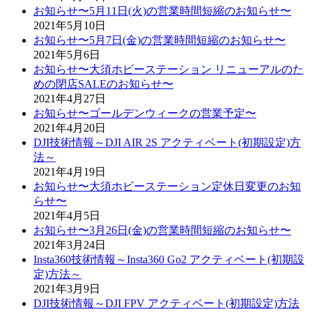
お知らせ〜5月11日(火)の営業時間短縮のお知らせ〜
2021年5月10日
お知らせ〜5月7日(金)の営業時間短縮のお知らせ〜
2021年5月6日
お知らせ〜大須ホビーステーション リニューアルのた
めの閉店SALEのお知らせ〜
2021年4月27日
お知らせ〜ゴールデンウィークの営業予定〜
2021年4月20日
DJI技術情報～DJI AIR 2S アクティベート(初期設定)方
法～
2021年4月19日
お知らせ〜大須ホビーステーション定休日変更のお知
らせ〜
2021年4月5日
お知らせ〜3月26日(金)の営業時間短縮のお知らせ〜
2021年3月24日
Insta360技術情報～Insta360 Go2 アクティベート(初期設
定)方法～
2021年3月9日
DJI技術情報～DJI FPV アクティベート(初期設定)方法