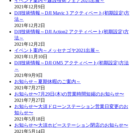
イベント案内～建設技術フェア2021出展～
2021年12月9日
DJI技術情報～DJI Mavic 3 アクティベート(初期設定)方
法～
2021年12月2日
DJI技術情報～DJI Action2 アクティベート(初期設定)方
法～
2021年12月2日
イベント案内～メッセナゴヤ2021出展～
2021年11月10日
DJI技術情報～DJI OM5 アクティベート(初期設定)方法
～
2021年9月9日
お知らせ～夏期休暇のご案内～
2021年7月27日
お知らせ〜7月29日(木)の営業時間短縮のお知らせ〜
2021年7月27日
お知らせ〜大須ドローンステーション営業日変更のお
知らせ〜
2021年5月18日
お知らせ〜大須ホビーステーション閉店のお知らせ〜
2021年5月14日