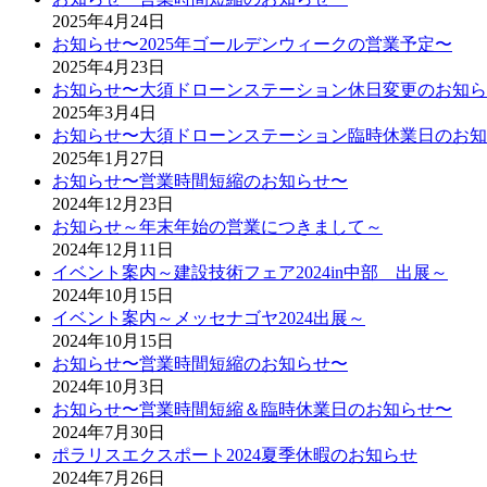
2025年4月24日
お知らせ〜2025年ゴールデンウィークの営業予定〜
2025年4月23日
お知らせ〜大須ドローンステーション休日変更のお知ら
2025年3月4日
お知らせ〜大須ドローンステーション臨時休業日のお知
2025年1月27日
お知らせ〜営業時間短縮のお知らせ〜
2024年12月23日
お知らせ～年末年始の営業につきまして～
2024年12月11日
イベント案内～建設技術フェア2024in中部 出展～
2024年10月15日
イベント案内～メッセナゴヤ2024出展～
2024年10月15日
お知らせ〜営業時間短縮のお知らせ〜
2024年10月3日
お知らせ〜営業時間短縮＆臨時休業日のお知らせ〜
2024年7月30日
ポラリスエクスポート2024夏季休暇のお知らせ
2024年7月26日