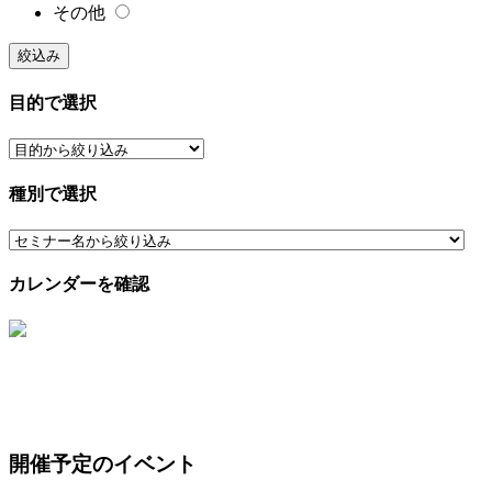
その他
絞込み
目的で選択
種別で選択
カレンダーを確認
開催予定のイベント