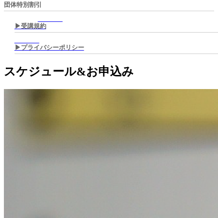
団体特別割引
▶︎受講規約
▶︎プライバシーポリシー
スケジュール&お申込み