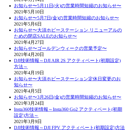
お知らせ〜5月11日(火)の営業時間短縮のお知らせ〜
2021年5月10日
お知らせ〜5月7日(金)の営業時間短縮のお知らせ〜
2021年5月6日
お知らせ〜大須ホビーステーション リニューアルの
ための閉店SALEのお知らせ〜
2021年4月27日
お知らせ〜ゴールデンウィークの営業予定〜
2021年4月20日
DJI技術情報～DJI AIR 2S アクティベート(初期設定)
方法～
2021年4月19日
お知らせ〜大須ホビーステーション定休日変更のお
知らせ〜
2021年4月5日
お知らせ〜3月26日(金)の営業時間短縮のお知らせ〜
2021年3月24日
Insta360技術情報～Insta360 Go2 アクティベート(初期
設定)方法～
2021年3月9日
DJI技術情報～DJI FPV アクティベート(初期設定)方法