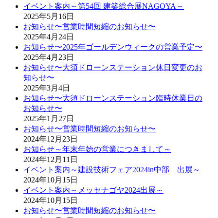
イベント案内～第54回 建築総合展NAGOYA～
2025年5月16日
お知らせ〜営業時間短縮のお知らせ〜
2025年4月24日
お知らせ〜2025年ゴールデンウィークの営業予定〜
2025年4月23日
お知らせ〜大須ドローンステーション休日変更のお
知らせ〜
2025年3月4日
お知らせ〜大須ドローンステーション臨時休業日の
お知らせ〜
2025年1月27日
お知らせ〜営業時間短縮のお知らせ〜
2024年12月23日
お知らせ～年末年始の営業につきまして～
2024年12月11日
イベント案内～建設技術フェア2024in中部 出展～
2024年10月15日
イベント案内～メッセナゴヤ2024出展～
2024年10月15日
お知らせ〜営業時間短縮のお知らせ〜