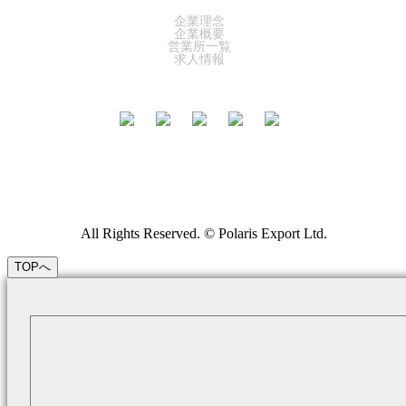
企業理念
企業概要
営業所一覧
求人情報
All Rights Reserved. © Polaris Export Ltd.
TOPへ