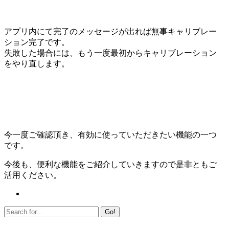
アプリ内にて完了のメッセージが出れば無事キャリブレー
ション完了です。
失敗した場合には、もう一度最初からキャリブレーション
をやり直します。
今一度ご確認頂き、有効に使っていただきたい機能の一つ
です。
今後も、便利な機能をご紹介していきますので是非ともご
活用ください。
Go!