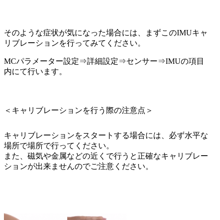
そのような症状が気になった場合には、まずこのIMUキャ
リブレーションを行ってみてください。
MCパラメーター設定⇒詳細設定⇒センサー⇒IMUの項目
内にて行います。
＜キャリブレーションを行う際の注意点＞
キャリブレーションをスタートする場合には、必ず水平な
場所で場所で行ってください。
また、磁気や金属などの近くで行うと正確なキャリブレー
ションが出来ませんのでご注意ください。