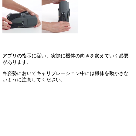
アプリの指示に従い、実際に機体の向きを変えていく必要
があります。
各姿勢においてキャリブレーション中には機体を動かさな
いように注意してください。